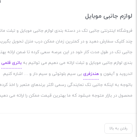
1
لوازم جانبی موبایل
فروشگاه اینترنتی جانبی تک در دسته بندی لوازم جانبی موبایل و تبلت مانن
چند کلیک سفارش دهید و در کمترین زمان ممکن درب منزل تحویل بگیرید
جانبی تک در طول مدت کار خود در این عرصه سعی کرده تا ضمن ارائه بهتر
بندی لوازم جانبی موبایل و تبلت ارائه می دهیم می توانیم به
باتری قلمی
،
اندروید و آیفون و
هندزفری
بی سیم بلوتوثی و سیم دار و … اشاره کنیم.
باتوجه به اینکه جانبی تک نمایندگی رسمی اکثر برندهای متعبر را اخذ کرد
محصول در بازار متوجه میشود که ما بهترین قیمت ممکن را ارائه می دهیم
رفتن به بالا