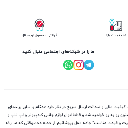
کف قیمت بازار
گارانتی محصول اورجینال
ما را در شبکه‌های اجتماعی دنبال کنید
کیفیت عالی و ضمانت ارسال سریع در نظر دارد همگام با سایر برندهای
وع رو به رو خواهید شد و قطعا انواع لوازم جانبی کامپیوتر و لپ تاپ و
یفیت و قیمت مناسب” جامه عمل بپوشانیم. از جمله محصولاتی که ما ارائه