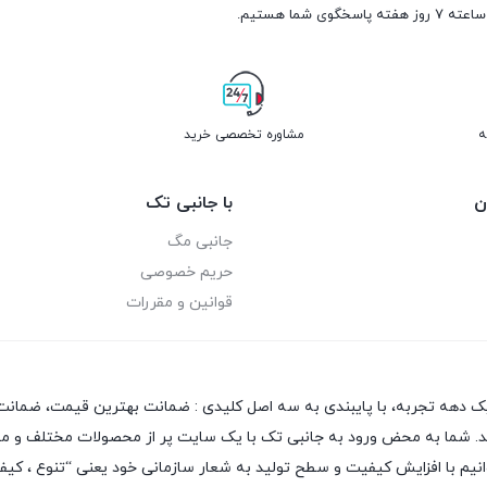
ه
مشاوره تخصصی خرید
ن
با جانبی تک
جانبی مگ
حریم خصوصی
قوانین و مقررات
یک دهه تجربه، با پایبندی به سه اصل کلیدی : ضمانت بهترین قیمت، ضمانت 
 دهد. شما به محض ورود به جانبی تک با یک سایت پر از محصولات مختلف و متن
بتوانیم با افزایش کیفیت و سطح تولید به شعار سازمانی خود یعنی “تنوع ، ک