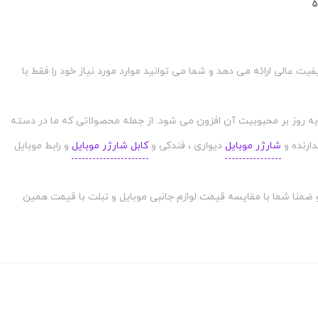
5
ت عالی ارائه می دهد و شما می توانید موارد مورد نیاز خود را فقط با
به روز بر محبوبیت آن افزون می شود. از جمله محصولاتی که ما در دسته
دارنده و
شارژر موبایل
دیواری ، فندکی و
کابل شارژر موبایل
و رابط موبایل
و ضمنا شما با مقایسه قیمت لوازم جانبی موبایل و تبلت با قیمت همین