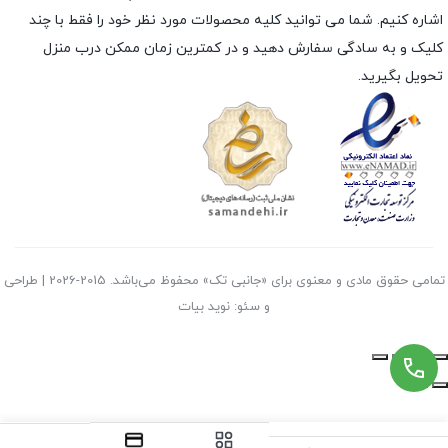
اشاره کنیم. شما می توانید کلیه محصولات مورد نظر خود را فقط با چند
کلیک و به سادگی سفارش دهید و در کمترین زمان ممکن درب منزل
تحویل بگیرید.
تمامی حقوق مادی و معنوی برای «جانبی تک» محفوظ می‌باشد. 2015-2026 | طراحی
و سئو: نوید بیات