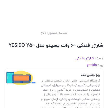
شناسه محصول:
y50
شارژر فندکی 60 وات یسیدو مدل YESIDO Y50
دسته:
شارژر فندکی
برند:
yesido
چرا جانبی تک
فروشگاه اینترنتی جانبی تک با تنوعی بی‌نظیر از
لوازم جانبی کامپیوتر، لپ‌تاپ و موبایل، تجربه‌ای
مطمئن و لذت‌بخش از خرید آنلاین را برای شما
فراهم می‌کند. ما با ارائه محصولات اورجینال از
برندهای معتبر، قیمت‌های رقابتی، ارسال سریع و
پشتیبانی حرفه‌ای، اطمینان می‌دهیم که هم