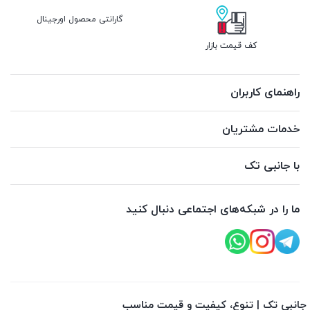
گارانتی محصول اورجینال
کف قیمت بازار
راهنمای کاربران
خدمات مشتریان
با جانبی تک
ما را در شبکه‌های اجتماعی دنبال کنید
جانبی تک | تنوع، کیفیت و قیمت مناسب