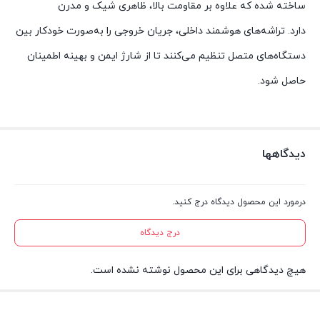
ساخته شده که علاوه بر مقاومت بالا، ظاهری شیک و مدرن
دارد.
تراشه‌های هوشمند داخلی، جریان خروجی را به‌صورت خودکار بین
دستگاه‌های متصل تنظیم می‌کنند تا از شارژ ایمن و بهینه اطمینان
حاصل شود.
دیدگاهها
درمورد این محصول دیدگاه درج کنید.
درج دیدگاه
هیچ دیدگاهی برای این محصول نوشته نشده است.