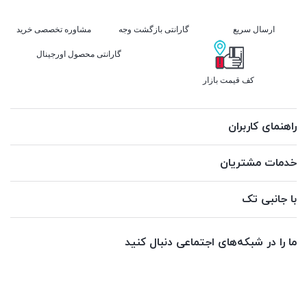
ارسال سریع
گارانتی بازگشت وجه
مشاوره تخصصی خرید
گارانتی محصول اورجینال
کف قیمت بازار
راهنمای کاربران
خدمات مشتریان
با جانبی تک
ما را در شبکه‌های اجتماعی دنبال کنید