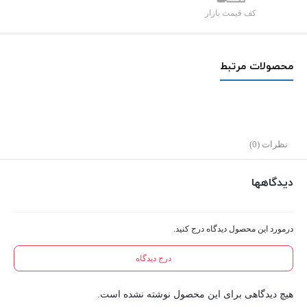
Y57
کف قیمت بازار
3A
QC3.0
PD
محصولات مرتبط
30W
عدد
نظرات (0)
دیدگاهها
درمورد این محصول دیدگاه درج کنید.
درج دیدگاه
هیچ دیدگاهی برای این محصول نوشته نشده است.