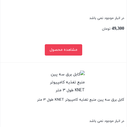
در انبار موجود نمی باشد
49,300
تومان
مشاهده محصول
بستن
کابل برق سه پین منبع تغذیه کامپیوتر KNET طول 3 متر
در انبار موجود نمی باشد