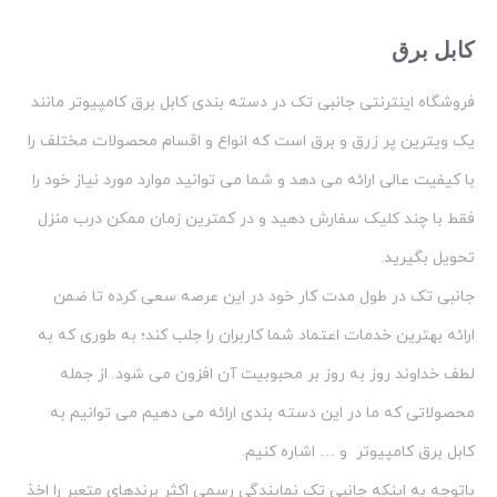
کابل برق
فروشگاه اینترنتی جانبی تک در دسته بندی کابل برق کامپیوتر مانند
یک ویترین پر زرق و برق است که انواع و اقسام محصولات مختلف را
با کیفیت عالی ارائه می دهد و شما می توانید موارد مورد نیاز خود را
فقط با چند کلیک سفارش دهید و در کمترین زمان ممکن درب منزل
تحویل بگیرید.
جانبی تک در طول مدت کار خود در این عرصه سعی کرده تا ضمن
ارائه بهترین خدمات اعتماد شما کاربران را جلب کند؛ به طوری که به
لطف خداوند روز به روز بر محبوبیت آن افزون می شود. از جمله
محصولاتی که ما در این دسته بندی ارائه می دهیم می توانیم به
کابل برق کامپیوتر و … اشاره کنیم.
باتوجه به اینکه جانبی تک نمایندگی رسمی اکثر برندهای متعبر را اخذ