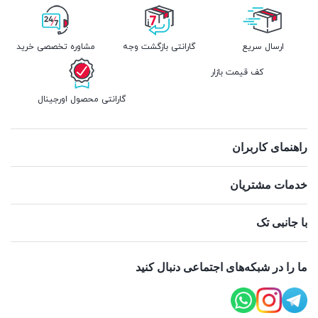
ارسال سریع
گارانتی بازگشت وجه
مشاوره تخصصی خرید
کف قیمت بازار
گارانتی محصول اورجینال
راهنمای کاربران
خدمات مشتریان
با جانبی تک
ما را در شبکه‌های اجتماعی دنبال کنید