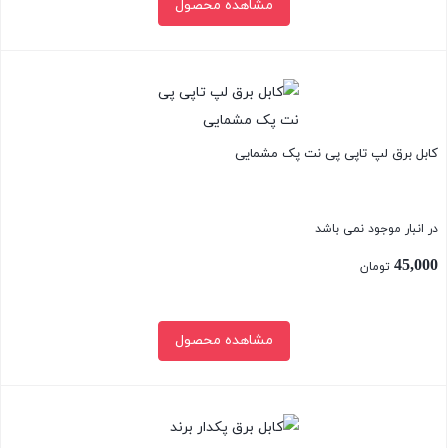
مشاهده محصول
بستن
کابل برق لپ تاپی پی نت پک مشمایی
در انبار موجود نمی باشد
45,000
تومان
مشاهده محصول
بستن