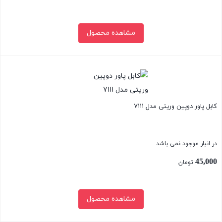
مشاهده محصول
بستن
کابل پاور دوپین وریتی مدل 7111
در انبار موجود نمی باشد
45,000
تومان
مشاهده محصول