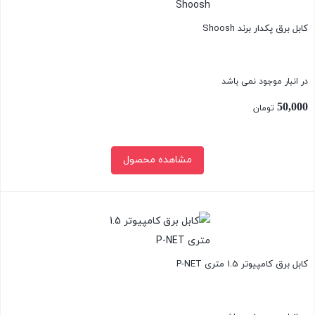
کابل برق پکدار برند Shoosh
در انبار موجود نمی باشد
50,000
تومان
مشاهده محصول
بستن
کابل برق کامپیوتر 1.5 متری P-NET