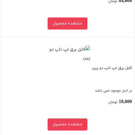
84,600
تومان
مشاهده محصول
بستن
کابل برق لپ تاپ دو پین
در انبار موجود نمی باشد
18,000
تومان
مشاهده محصول