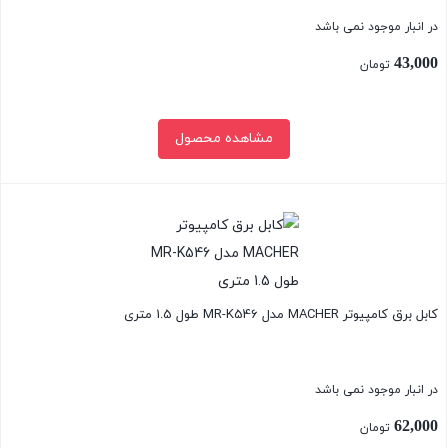
در انبار موجود نمی باشد
43,000
تومان
مشاهده محصول
بستن
کابل برق کامپیوتر MACHER مدل MR-K546 طول 1.5 متری
در انبار موجود نمی باشد
62,000
تومان