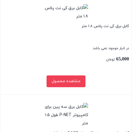
بستن
کابل برق کی نت پلاس 1.8 متر
در انبار موجود نمی باشد
65,000
تومان
مشاهده محصول
بستن