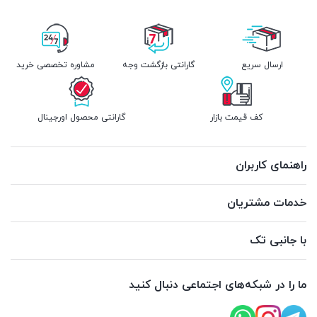
ارسال سریع
گارانتی بازگشت وجه
مشاوره تخصصی خرید
کف قیمت بازار
گارانتی محصول اورجینال
راهنمای کاربران
خدمات مشتریان
با جانبی تک
ما را در شبکه‌های اجتماعی دنبال کنید