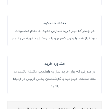
تعداد نامحدود
هر چقدر که نیاز دارید سفارش دهید؛ ما تمام محصولات
مورد نیاز شما را بدون کسری و با سرعت زیاد تهیه می کنیم.
مشاوره خرید
در صورتی که برای خرید نیاز به راهنمایی داشته باشید در
تمام ساعات میتوانید با کارشناسان بخش فروش در ارتباط
باشید.