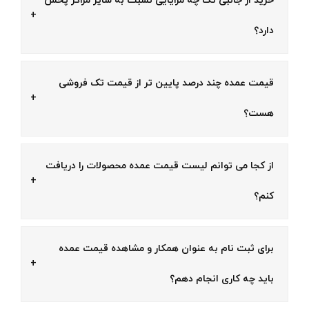
خرید از جانبی تک چه مزایایی نسبت به سایز مراکز پخش
دارد؟
قیمت عمده چند درصد پایین تر از قیمت تک فروشی
هست؟
از کجا می توانم لیست قیمت عمده محصولات را دریافت
کنم؟
برای ثبت نام به عنوان همکار و مشاهده قیمت عمده
باید چه کاری انجام دهم؟