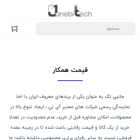
قیمت همکار
جانبی تک
به عنوان یکی از برندهای معروف ایران با اخذ
نمایندگی رسمی شرکت های معتبر آی تی ، ایجاد تنوع بالا در
محصولات، امکان مشاوره قبل از خرید، عدم محدودیت در تعداد
خرید از یک کالا و قیمت رقابتی باعث شده تا در زمینه عمده
فروشی نسبت به سایر رقبای برتری محسوسی داشته باشد؛ ما