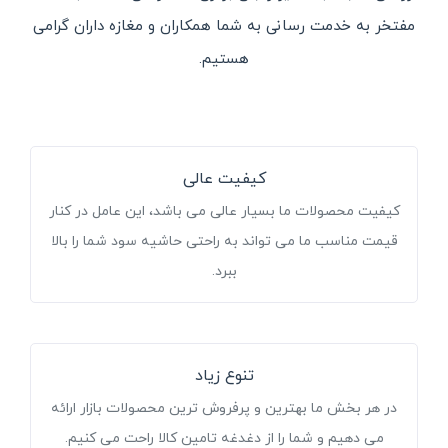
مفتخر به خدمت رسانی به شما همکاران و مغازه داران گرامی
هستیم.
کیفیت عالی
کیفیت محصولات ما بسیار عالی می باشد، این عامل در کنار
قیمت مناسب ما می تواند به راحتی حاشیه سود شما را بالا
ببرد.
تنوع زیاد
در هر بخش ما بهترین و پرفروش ترین محصولات بازار ارائه
می دهیم و شما را از دغدغه تامین کالا راحت می کنیم.