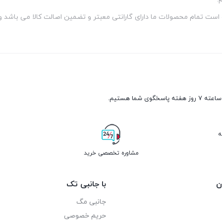
رده است تمام محصولات ما دارای گارانتی معبتر و تضمین اصالت کالا می با
ه
مشاوره تخصصی خرید
ن
با جانبی تک
جانبی مگ
حریم خصوصی