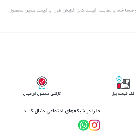
شد و ضمنا شما با مقایسه قیمت کابل افزایش طول با قیمت همین محصول
کف قیمت بازار
گارانتی محصول اورجینال
ما را در شبکه‌های اجتماعی دنبال کنید