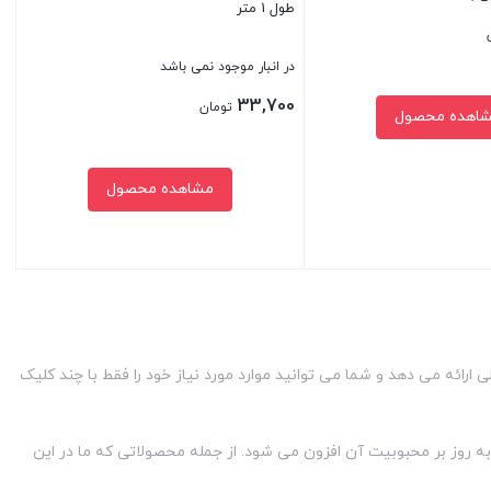
طول 1 متر
در انبار موجود نمی باشد
33,700
تومان
اهده محصول
مشاهده محصول
بستن
رائه می دهد و شما می توانید موارد مورد نیاز خود را فقط با چند کلیک
به روز بر محبوبیت آن افزون می شود. از جمله محصولاتی که ما در این