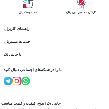
گارانتی محصول اورجینال
کف قیمت بازار
راهنمای کاربران
خدمات مشتریان
با جانبی تک
ما را در شبکه‌های اجتماعی دنبال کنید
جانبی تک | تنوع، کیفیت و قیمت مناسب