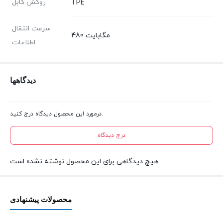
روکش کابل
TPE
سرعت انتقال
480 مگابایت
اطلاعات
دیدگاهها
درمورد این محصول دیدگاه درج کنید.
درج دیدگاه
هیچ دیدگاهی برای این محصول نوشته نشده است.
محصولات پیشنهادی