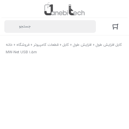
کابل افزایش طول
»
افزایش طول
»
کابل
»
قطعات کامپیوتر
»
فروشگاه
»
خانه
MW-Net USB 1.5m