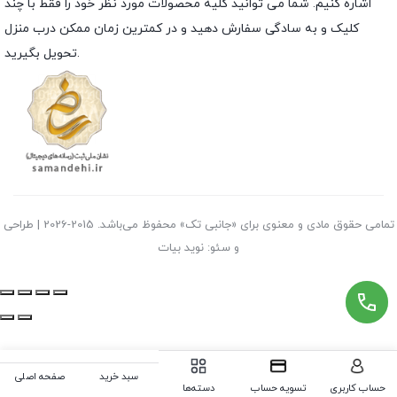
اشاره کنیم. شما می توانید کلیه محصولات مورد نظر خود را فقط با چند
کلیک و به سادگی سفارش دهید و در کمترین زمان ممکن درب منزل
تحویل بگیرید.
تمامی حقوق مادی و معنوی برای «جانبی تک» محفوظ می‌باشد. 2015-2026 | طراحی
و سئو: نوید بیات
سبد خرید
صفحه اصلی
حساب کاربری
تسویه حساب
دسته‌ها