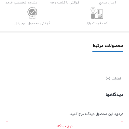
1.5m
ارسال سریع
گارانتی بازگشت وجه
مشاوره تخصصی خرید
عدد
کف قیمت بازار
گارانتی محصول اورجینال
محصولات مرتبط
نظرات (0)
دیدگاهها
درمورد این محصول دیدگاه درج کنید.
درج دیدگاه