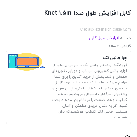
کابل افزایش طول صدا Knet 1.5m
Knet aux extension cable 1.5m
دسته:
افزایش طول
,
کابل
گارانتی 2 ساله
چرا جانبی تک
فروشگاه اینترنتی جانبی تک با تنوعی بی‌نظیر از
لوازم جانبی کامپیوتر، لپ‌تاپ و موبایل، تجربه‌ای
مطمئن و لذت‌بخش از خرید آنلاین را برای شما
فراهم می‌کند. ما با ارائه محصولات اورجینال از
برندهای معتبر، قیمت‌های رقابتی، ارسال سریع و
پشتیبانی حرفه‌ای، اطمینان می‌دهیم که هم
کیفیت و هم خدمات را در بالاترین سطح دریافت
کنید. اگر به دنبال خریدی مطمئن و آسان
هستید، جانبی تک انتخابی هوشمندانه برای
شماست.