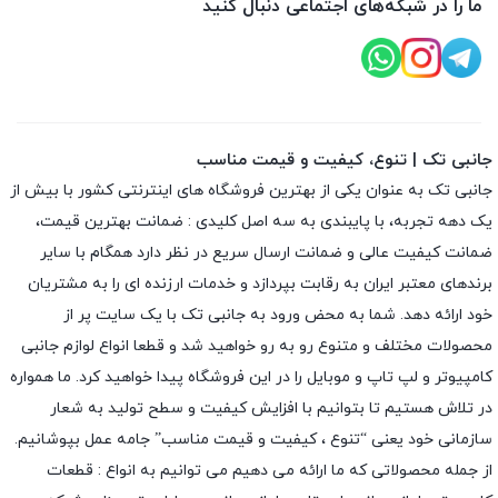
ما را در شبکه‌های اجتماعی دنبال کنید
جانبی تک | تنوع، کیفیت و قیمت مناسب
جانبی تک به عنوان یکی از بهترین فروشگاه های اینترنتی کشور با بیش از
یک دهه تجربه، با پایبندی به سه اصل کلیدی : ضمانت بهترین قیمت،
ضمانت کیفیت عالی و ضمانت ارسال سریع در نظر دارد همگام با سایر
برندهای معتبر ایران به رقابت بپردازد و خدمات ارزنده ای را به مشتریان
خود ارائه دهد. شما به محض ورود به جانبی تک با یک سایت پر از
محصولات مختلف و متنوع رو به رو خواهید شد و قطعا انواع لوازم جانبی
کامپیوتر و لپ تاپ و موبایل را در این فروشگاه پیدا خواهید کرد. ما همواره
در تلاش هستیم تا بتوانیم با افزایش کیفیت و سطح تولید به شعار
سازمانی خود یعنی “تنوع ، کیفیت و قیمت مناسب” جامه عمل بپوشانیم.
از جمله محصولاتی که ما ارائه می دهیم می توانیم به انواع : قطعات