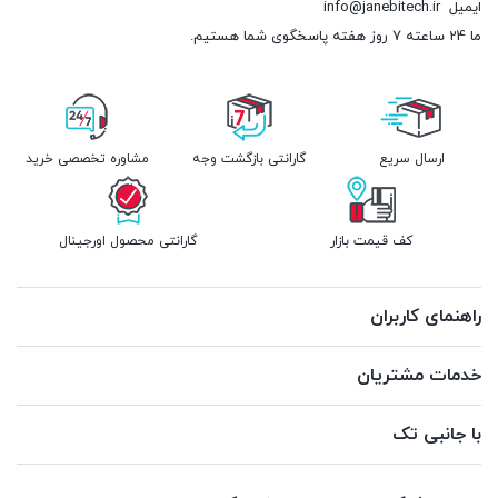
ایمیل
info@janebitech.ir
ما 24 ساعته 7 روز هفته پاسخگوی شما هستیم.
ارسال سریع
گارانتی بازگشت وجه
مشاوره تخصصی خرید
کف قیمت بازار
گارانتی محصول اورجینال
راهنمای کاربران
خدمات مشتریان
با جانبی تک