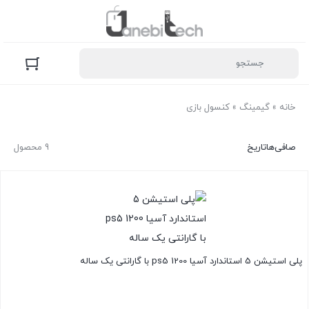
خانه
»
گیمینگ
»
کنسول بازی
صافی‌ها
تاریخ
9 محصول
پلی استیشن 5 استاندارد آسیا ps5 1200 با گارانتی یک ساله