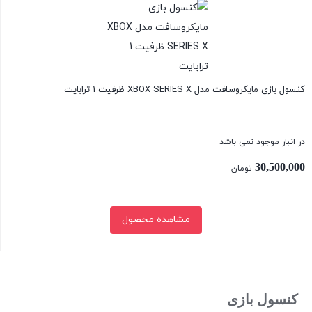
کنسول بازی مایکروسافت مدل XBOX SERIES X ظرفیت 1 ترابایت
در انبار موجود نمی باشد
30,500,000
تومان
مشاهده محصول
بستن
کنسول بازی