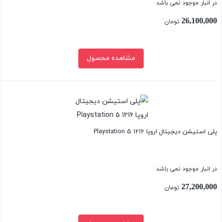
در انبار موجود نمی باشد
26,100,000
تومان
مشاهده محصول
بستن
پلی استیشن دیجیتال اروپا Playstation 5 1216
در انبار موجود نمی باشد
27,200,000
تومان