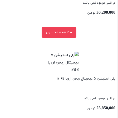
در انبار موجود نمی باشد
30,200,000
تومان
مشاهده محصول
بستن
پلی استیشن ۵ دیجیتال ریجن اروپا 1216B
در انبار موجود نمی باشد
23,850,000
تومان