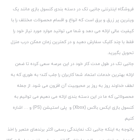
فروشگاه اینترنتی جانبی تک در دسته بندی کنسول بازی مانند یک
ویترین پر زرق و برق است که انواع و اقسام محصولات مختلف را با
کیفیت عالی ارائه می دهد و شما می توانید موارد مورد نیاز خود را
فقط با چند کلیک سفارش دهید و در کمترین زمان ممکن درب منزل
تحویل بگیرید.
جانبی تک در طول مدت کار خود در این عرصه سعی کرده تا ضمن
ارائه بهترین خدمات اعتماد شما کاربران را جلب کند؛ به طوری که به
لطف خداوند روز به روز بر محبوبیت آن افزون می شود. از جمله
محصولاتی که ما در این دسته بندی ارائه می دهیم می توانیم به
کنسول بازی ایکس باکس (Xbox) و پلی استیشن (PS) و … اشاره
کنیم.
باتوجه به اینکه جانبی تک نمایندگی رسمی اکثر برندهای متعبر را اخذ