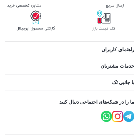
ارسال سریع
مشاوره تخصصی خرید
کف قیمت بازار
گارانتی محصول اورجینال
راهنمای کاربران
خدمات مشتریان
با جانبی تک
ما را در شبکه‌های اجتماعی دنبال کنید