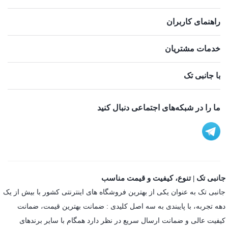
راهنمای کاربران
خدمات مشتریان
با جانبی تک
ما را در شبکه‌های اجتماعی دنبال کنید
جانبی تک | تنوع، کیفیت و قیمت مناسب
جانبی تک به عنوان یکی از بهترین فروشگاه های اینترنتی کشور با بیش از یک
دهه تجربه، با پایبندی به سه اصل کلیدی : ضمانت بهترین قیمت، ضمانت
کیفیت عالی و ضمانت ارسال سریع در نظر دارد همگام با سایر برندهای