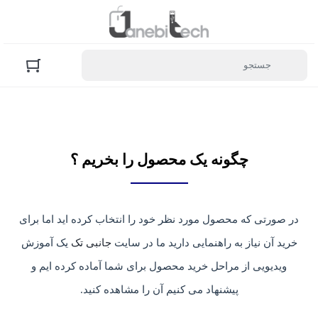
چگونه یک محصول را بخریم ؟
در صورتی که محصول مورد نظر خود را انتخاب کرده اید اما برای
خرید آن نیاز به راهنمایی دارید ما در سایت
جانبی تک
یک آموزش
ویدیویی از مراحل خرید محصول برای شما آماده کرده ایم و
پیشنهاد می کنیم آن را مشاهده کنید.