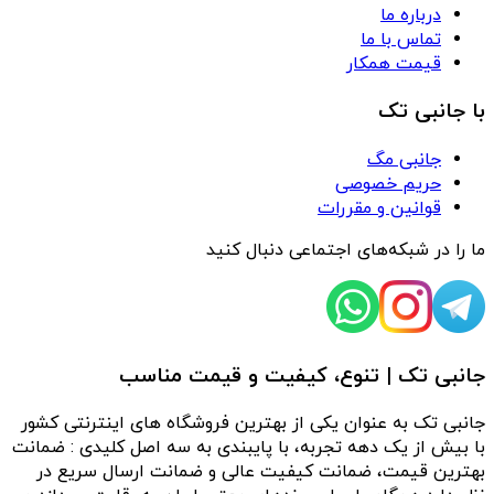
درباره ما
تماس با ما
قیمت همکار
با جانبی تک
جانبی مگ
حریم خصوصی
قوانین و مقررات
ما را در شبکه‌های اجتماعی دنبال کنید
جانبی تک | تنوع، کیفیت و قیمت مناسب
جانبی تک به عنوان یکی از بهترین فروشگاه های اینترنتی کشور
با بیش از یک دهه تجربه، با پایبندی به سه اصل کلیدی : ضمانت
بهترین قیمت، ضمانت کیفیت عالی و ضمانت ارسال سریع در