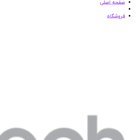
صفحه اصلی
فروشگاه