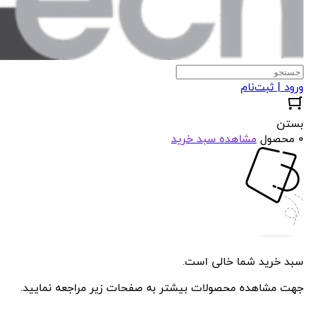
ورود | ثبت‌نام
بستن
0 محصول
مشاهده سبد خرید
سبد خرید شما خالی است.
جهت مشاهده محصولات بیشتر به صفحات زیر مراجعه نمایید.