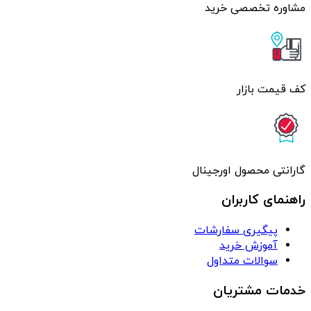
مشاوره تخصصی خرید
کف قیمت بازار
گارانتی محصول اورجینال
راهنمای کاربران
پیگیری سفارشات
آموزش خرید
سوالات متداول
خدمات مشتریان