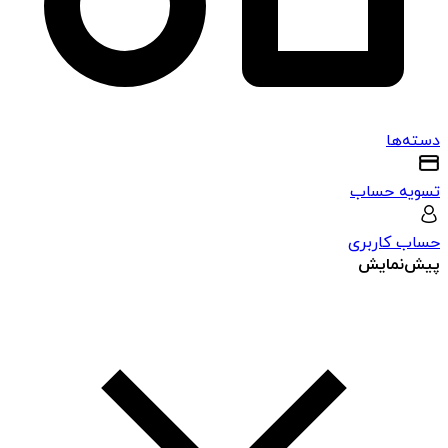
دسته‌ها
تسویه حساب
حساب کاربری
پیش‌نمایش