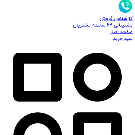
کارشناس فروش
پشتیبانی 24 ساعته مشتریان
صفحه اصلی
سبد خرید