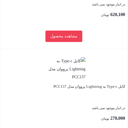
در انبار موجود نمی باشد
620,100
تومان
مشاهده محصول
بستن
کابل Type-c به Lightning پرووان مدل PCC137
در انبار موجود نمی باشد
278,000
تومان