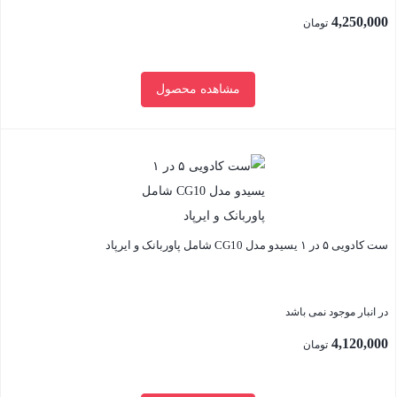
4,250,000
تومان
مشاهده محصول
بستن
ست کادویی ۵ در ۱ یسیدو مدل CG10 شامل پاوربانک و ایرپاد
در انبار موجود نمی باشد
4,120,000
تومان