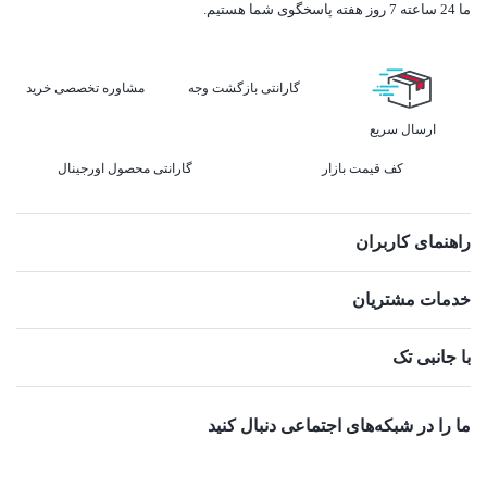
ما 24 ساعته 7 روز هفته پاسخگوی شما هستیم.
گارانتی بازگشت وجه
مشاوره تخصصی خرید
ارسال سریع
کف قیمت بازار
گارانتی محصول اورجینال
راهنمای کاربران
خدمات مشتریان
با جانبی تک
ما را در شبکه‌های اجتماعی دنبال کنید