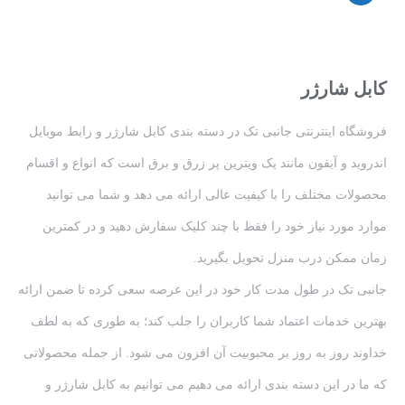
کابل شارژر
فروشگاه اینترنتی جانبی تک در دسته بندی کابل شارژر و رابط موبایل
اندروید و آیفون مانند یک ویترین پر زرق و برق است که انواع و اقسام
محصولات مختلف را با کیفیت عالی ارائه می دهد و شما می توانید
موارد مورد نیاز خود را فقط با چند کلیک سفارش دهید و در کمترین
زمان ممکن درب منزل تحویل بگیرید.
جانبی تک در طول مدت کار خود در این عرصه سعی کرده تا ضمن ارائه
بهترین خدمات اعتماد شما کاربران را جلب کند؛ به طوری که به لطف
خداوند روز به روز بر محبوبیت آن افزون می شود. از جمله محصولاتی
که ما در این دسته بندی ارائه می دهیم می توانیم به کابل شارژر و