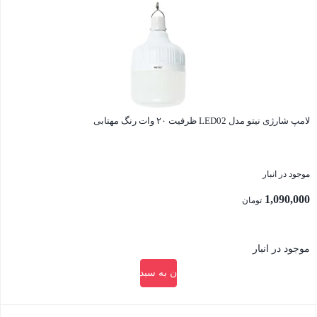
لامپ شارژی نیتو مدل LED02 ظرفیت ۲۰ وات رنگ مهتابی
موجود در انبار
1,090,000
تومان
موجود در انبار
افزودن به سبد خرید
بستن