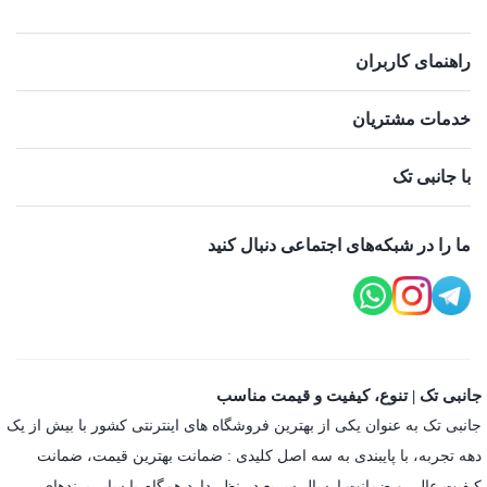
راهنمای کاربران
خدمات مشتریان
با جانبی تک
ما را در شبکه‌های اجتماعی دنبال کنید
جانبی تک | تنوع، کیفیت و قیمت مناسب
جانبی تک به عنوان یکی از بهترین فروشگاه های اینترنتی کشور با بیش از یک
دهه تجربه، با پایبندی به سه اصل کلیدی : ضمانت بهترین قیمت، ضمانت
کیفیت عالی و ضمانت ارسال سریع در نظر دارد همگام با سایر برندهای