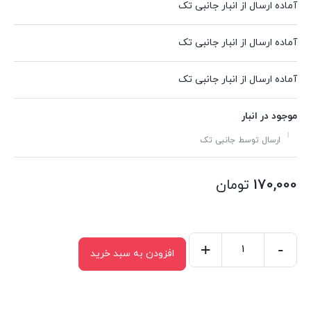
آماده ارسال از انبار جانبی تک
آماده ارسال از انبار جانبی تک
آماده ارسال از انبار جانبی تک
موجود در انبار
ارسال توسط جانبی تک
170,000
تومان
+
-
افزودن به سبد خرید
کابل
HDMI
کنفی