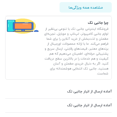
مشاهده همه ویژگی‌ها
چرا جانبی تک
فروشگاه اینترنتی جانبی تک با تنوعی بی‌نظیر از
لوازم جانبی کامپیوتر، لپ‌تاپ و موبایل، تجربه‌ای
مطمئن و لذت‌بخش از خرید آنلاین را برای شما
فراهم می‌کند. ما با ارائه محصولات اورجینال از
برندهای معتبر، قیمت‌های رقابتی، ارسال سریع و
پشتیبانی حرفه‌ای، اطمینان می‌دهیم که هم
کیفیت و هم خدمات را در بالاترین سطح دریافت
کنید. اگر به دنبال خریدی مطمئن و آسان
هستید، جانبی تک انتخابی هوشمندانه برای
شماست.
آماده ارسال از انبار جانبی تک
آماده ارسال از انبار جانبی تک