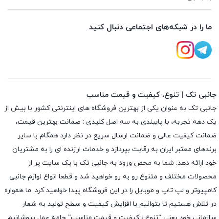
ما را در شبکه‌های اجتماعی دنبال کنید
جانبی تک | تنوع، کیفیت و قیمت مناسب
جانبی تک به عنوان یکی از بهترین فروشگاه های اینترنتی کشور با بیش از
یک دهه تجربه، با پایبندی به سه اصل کلیدی : ضمانت بهترین قیمت،
ضمانت کیفیت عالی و ضمانت ارسال سریع در نظر دارد همگام با سایر
برندهای معتبر ایران به رقابت بپردازد و خدمات ارزنده ای را به مشتریان
خود ارائه دهد. شما به محض ورود به جانبی تک با یک سایت پر از
محصولات مختلف و متنوع رو به رو خواهید شد و قطعا انواع لوازم جانبی
کامپیوتر و لپ تاپ و موبایل را در این فروشگاه پیدا خواهید کرد. ما همواره
در تلاش هستیم تا بتوانیم با افزایش کیفیت و سطح تولید به شعار
سازمانی خود یعنی “تنوع ، کیفیت و قیمت مناسب” جامه عمل بپوشانیم.