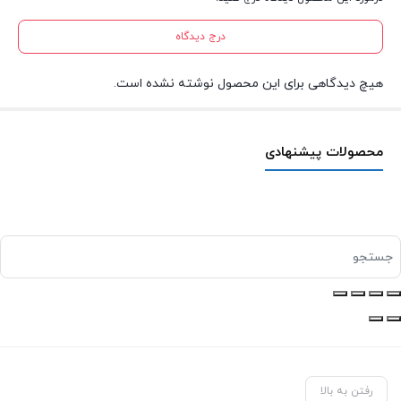
درج دیدگاه
هیچ دیدگاهی برای این محصول نوشته نشده است.
محصولات پیشنهادی
رفتن به بالا