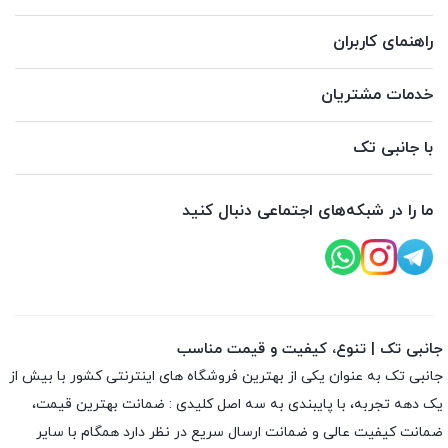
راهنمای کاربران
خدمات مشتریان
با جانبی تک
ما را در شبکه‌های اجتماعی دنبال کنید
جانبی تک | تنوع، کیفیت و قیمت مناسب
جانبی تک به عنوان یکی از بهترین فروشگاه های اینترنتی کشور با بیش از
یک دهه تجربه، با پایبندی به سه اصل کلیدی : ضمانت بهترین قیمت،
ضمانت کیفیت عالی و ضمانت ارسال سریع در نظر دارد همگام با سایر