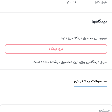
طول کابل
20 متر
دیدگاهها
درمورد این محصول دیدگاه درج کنید.
درج دیدگاه
هیچ دیدگاهی برای این محصول نوشته نشده است.
محصولات پیشنهادی