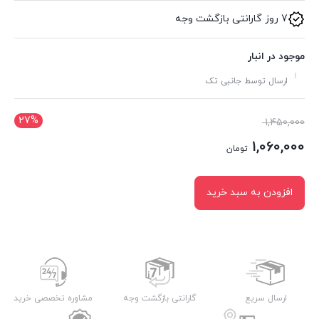
7 روز گارانتی بازگشت وجه
موجود در انبار
ارسال توسط جانبی تک
27%
قیمت
1,450,000
اصلی:
1,060,000
تومان
1,450,000 تومان
قیمت
بود.
فعلی:
افزودن به سبد خرید
1,060,000 تومان.
ارسال سریع
گارانتی بازگشت وجه
مشاوره تخصصی خرید