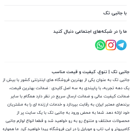
با جانبی تک
ما را در شبکه‌های اجتماعی دنبال کنید
جانبی تک | تنوع، کیفیت و قیمت مناسب
جانبی تک به عنوان یکی از بهترین فروشگاه های اینترنتی کشور با بیش از
یک دهه تجربه، با پایبندی به سه اصل کلیدی : ضمانت بهترین قیمت،
ضمانت کیفیت عالی و ضمانت ارسال سریع در نظر دارد همگام با سایر
برندهای معتبر ایران به رقابت بپردازد و خدمات ارزنده ای را به مشتریان
خود ارائه دهد. شما به محض ورود به جانبی تک با یک سایت پر از
محصولات مختلف و متنوع رو به رو خواهید شد و قطعا انواع لوازم جانبی
کامپیوتر و لپ تاپ و موبایل را در این فروشگاه پیدا خواهید کرد. ما همواره