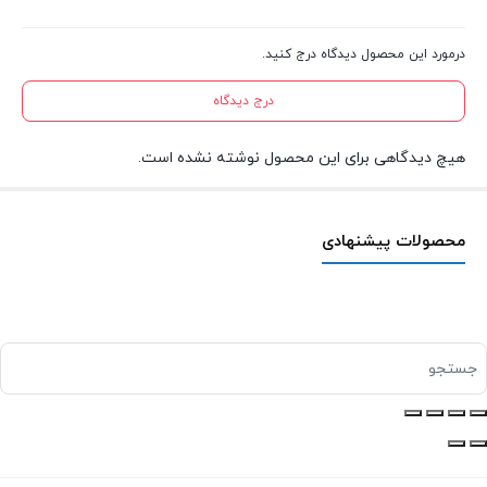
درمورد این محصول دیدگاه درج کنید.
درج دیدگاه
هیچ دیدگاهی برای این محصول نوشته نشده است.
محصولات پیشنهادی