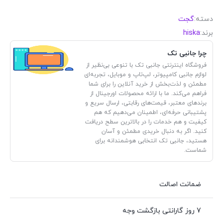
دسته:
گجت
برند:
hiska
چرا جانبی تک
فروشگاه اینترنتی جانبی تک با تنوعی بی‌نظیر از
لوازم جانبی کامپیوتر، لپ‌تاپ و موبایل، تجربه‌ای
مطمئن و لذت‌بخش از خرید آنلاین را برای شما
فراهم می‌کند. ما با ارائه محصولات اورجینال از
برندهای معتبر، قیمت‌های رقابتی، ارسال سریع و
پشتیبانی حرفه‌ای، اطمینان می‌دهیم که هم
کیفیت و هم خدمات را در بالاترین سطح دریافت
کنید. اگر به دنبال خریدی مطمئن و آسان
هستید، جانبی تک انتخابی هوشمندانه برای
شماست.
ضمانت اصالت
7 روز گارانتی بازگشت وجه