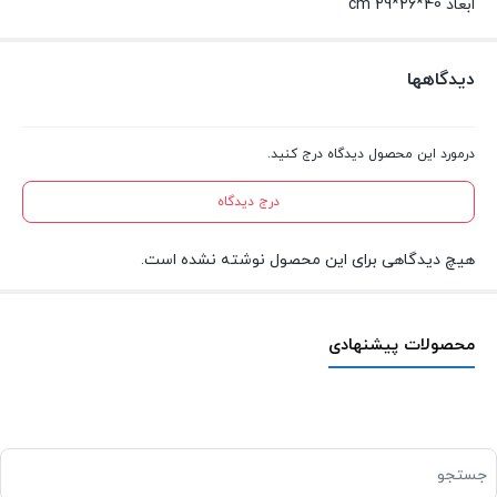
ابعاد 40*26*29 cm
دیدگاهها
درمورد این محصول دیدگاه درج کنید.
درج دیدگاه
هیچ دیدگاهی برای این محصول نوشته نشده است.
محصولات پیشنهادی