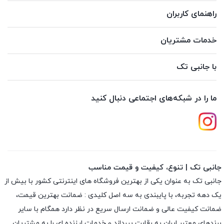
راهنمای کاربران
خدمات مشتریان
با جانبی تک
ما را در شبکه‌های اجتماعی دنبال کنید
جانبی تک | تنوع، کیفیت و قیمت مناسب
جانبی تک به عنوان یکی از بهترین فروشگاه های اینترنتی کشور با بیش از
یک دهه تجربه، با پایبندی به سه اصل کلیدی : ضمانت بهترین قیمت،
ضمانت کیفیت عالی و ضمانت ارسال سریع در نظر دارد همگام با سایر
برندهای معتبر ایران به رقابت بپردازد و خدمات ارزنده ای را به مشتریان