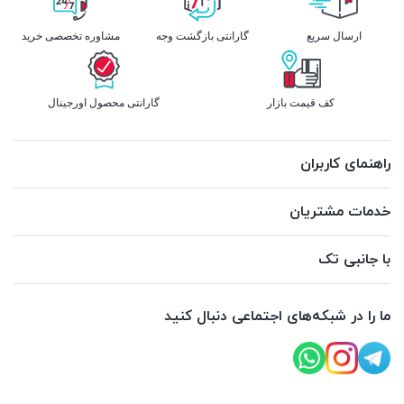
ارسال سریع
گارانتی بازگشت وجه
مشاوره تخصصی خرید
کف قیمت بازار
گارانتی محصول اورجینال
راهنمای کاربران
خدمات مشتریان
با جانبی تک
ما را در شبکه‌های اجتماعی دنبال کنید