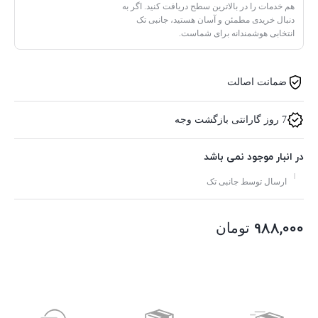
هم خدمات را در بالاترین سطح دریافت کنید. اگر به
دنبال خریدی مطمئن و آسان هستید، جانبی تک
انتخابی هوشمندانه برای شماست.
ضمانت اصالت
7 روز گارانتی بازگشت وجه
در انبار موجود نمی باشد
ارسال توسط جانبی تک
988,000
تومان