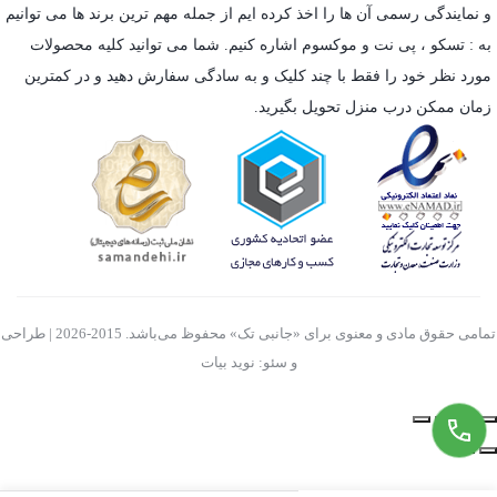
و نمایندگی رسمی آن ها را اخذ کرده ایم از جمله مهم ترین برند ها می توانیم
به :
تسکو
،
پی نت
و
موکسوم
اشاره کنیم. شما می توانید کلیه محصولات
مورد نظر خود را فقط با چند کلیک و به سادگی سفارش دهید و در کمترین
زمان ممکن درب منزل تحویل بگیرید.
تمامی حقوق مادی و معنوی برای «جانبی تک» محفوظ می‌باشد. 2015-2026 | طراحی
و سئو: نوید بیات