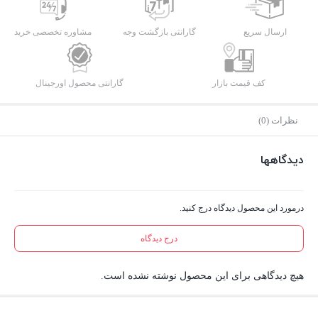
ارسال سریع
گارانتی بازگشت وجه
مشاوره تخصصی خرید
کف قیمت بازار
گارانتی محصول اورجینال
نظرات (0)
دیدگاهها
درمورد این محصول دیدگاه درج کنید.
درج دیدگاه
هیچ دیدگاهی برای این محصول نوشته نشده است.