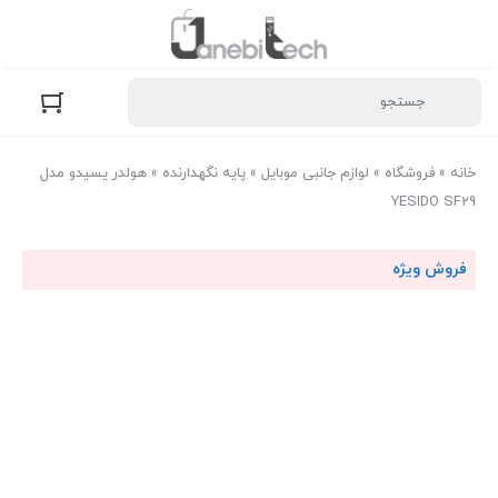
خانه
»
فروشگاه
»
لوازم جانبی موبایل
»
پایه نگهدارنده
»
هولدر یسیدو مدل
YESIDO SF29
فروش ویژه