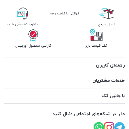
گارانتی بازگشت وجه
ارسال سریع
مشاوره تخصصی خرید
کف قیمت بازار
گارانتی محصول اورجینال
راهنمای کاربران
خدمات مشتریان
با جانبی تک
ما را در شبکه‌های اجتماعی دنبال کنید