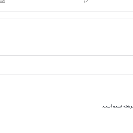
نوشته نشده است.