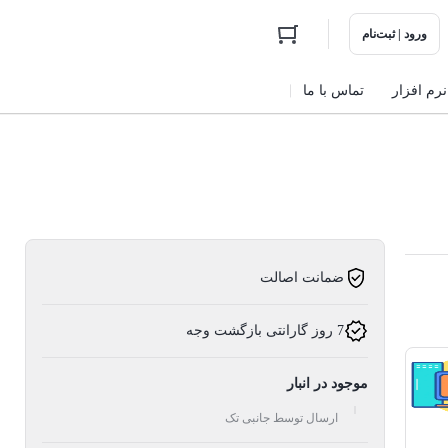
ورود | ثبت‌نام
نرم افزار
تماس با ما
ضمانت اصالت
7 روز گارانتی بازگشت وجه
موجود در انبار
ارسال توسط جانبی تک