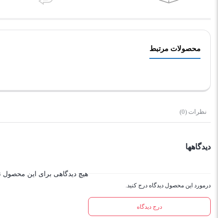
محصولات مرتبط
نظرات (0)
دیدگاهها
هیچ دیدگاهی برای این محصول 
درمورد این محصول دیدگاه درج کنید.
درج دیدگاه