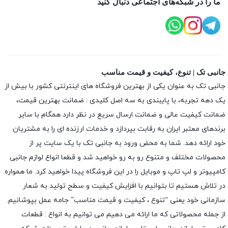
ما را در شبکه‌های اجتماعی دنبال کنید
جانبی تک | تنوع، کیفیت و قیمت مناسب
جانبی تک به عنوان یکی از بهترین فروشگاه های اینترنتی کشور با بیش از
یک دهه تجربه، با پایبندی به سه اصل کلیدی : ضمانت بهترین قیمت،
ضمانت کیفیت عالی و ضمانت ارسال سریع در نظر دارد همگام با سایر
برندهای معتبر ایران به رقابت بپردازد و خدمات ارزنده ای را به مشتریان
خود ارائه دهد. شما به محض ورود به جانبی تک با یک سایت پر از
محصولات مختلف و متنوع رو به رو خواهید شد و قطعا انواع لوازم جانبی
کامپیوتر و لپ تاپ و موبایل را در این فروشگاه پیدا خواهید کرد. ما همواره
در تلاش هستیم تا بتوانیم با افزایش کیفیت و سطح تولید به شعار
سازمانی خود یعنی “تنوع ، کیفیت و قیمت مناسب” جامه عمل بپوشانیم.
از جمله محصولاتی که ما ارائه می دهیم می توانیم به انواع : قطعات