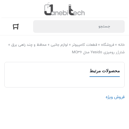
خانه
»
فروشگاه
»
قطعات کامپیوتر
»
لوازم جانبی
»
محافظ و چند راهی برق
»
شارژر رومیزی Yesido مدل MC36
محصولات مرتبط
فروش ویژه