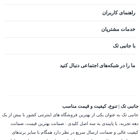
راهنمای کاربران
خدمات مشتریان
با جانبی تک
ما را در شبکه‌های اجتماعی دنبال کنید
جانبی تک | تنوع، کیفیت و قیمت مناسب
جانبی تک به عنوان یکی از بهترین فروشگاه های اینترنتی کشور با بیش از یک
دهه تجربه، با پایبندی به سه اصل کلیدی : ضمانت بهترین قیمت، ضمانت
کیفیت عالی و ضمانت ارسال سریع در نظر دارد همگام با سایر برندهای