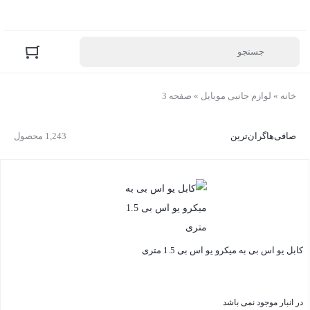
خانه
»
لوازم جانبی موبایل
»
صفحه 3
صافی‌ها
گران‌ترین
1,243 محصول
کابل یو اس بی به میکرو یو اس بی 1.5 متری
در انبار موجود نمی باشد