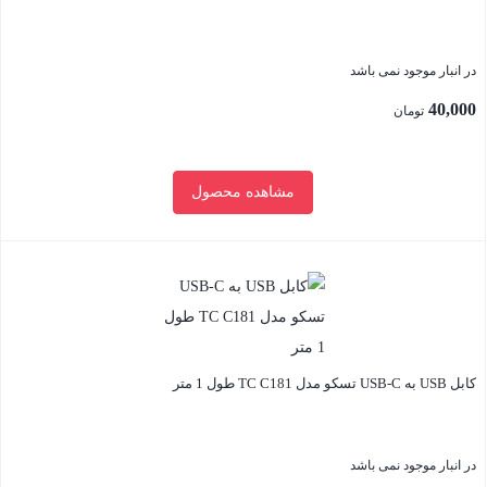
در انبار موجود نمی باشد
40,000
تومان
مشاهده محصول
بستن
کابل USB به USB-C تسکو مدل TC C181 طول 1 متر
در انبار موجود نمی باشد