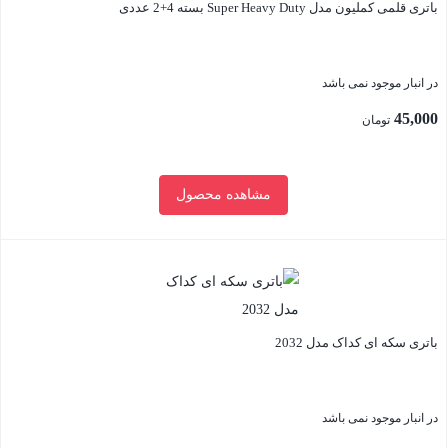
باتری قلمی کملیون مدل Super Heavy Duty بسته 4+2 عددی
در انبار موجود نمی باشد
45,000
تومان
مشاهده محصول
بستن
باتری سکه ای کداک مدل 2032
در انبار موجود نمی باشد