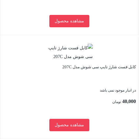
مشاهده محصول
بستن
کابل فست شارژ تایپ سی شوش مدل 207C
در انبار موجود نمی باشد
40,000
تومان
مشاهده محصول