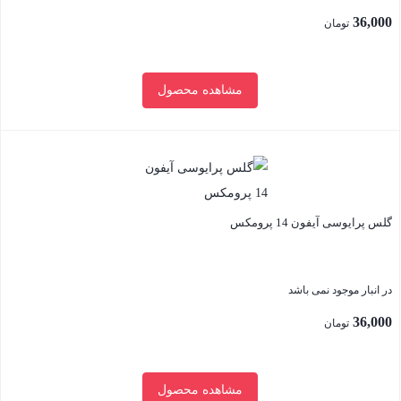
36,000
تومان
مشاهده محصول
بستن
گلس پرایوسی آیفون 14 پرومکس
در انبار موجود نمی باشد
36,000
تومان
مشاهده محصول