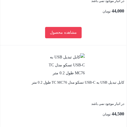
در انبار موجود نمی باشد
44,000
تومان
مشاهده محصول
بستن
کابل تبدیل USB به USB-C تسکو مدل TC MC76 طول 0.2 متر
در انبار موجود نمی باشد
44,500
تومان