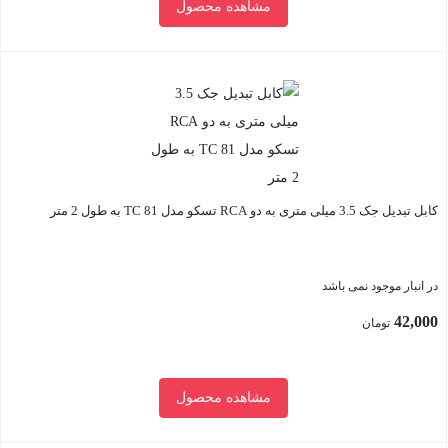
مشاهده محصول
بستن
کابل تبدیل جک 3.5 میلی متری به دو RCA تسکو مدل TC 81 به طول 2 متر
در انبار موجود نمی باشد
42,000
تومان
مشاهده محصول