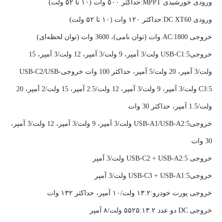
ورودی خورشیدی MPPT:حداکثر ۵۰۰ وات (۱۰ تا ۵۲ ولت)
ورودی DC XT60:حداکثر ۱۲۰ وات (۱۰ تا ۵۲ ولت)
خروجی AC:1800 وات (توان نامی)، 3600 وات (توان لحظه‌ای)
خروجیUSB-C1:5 ولت/3 آمپر، 9 ولت/3 آمپر، 12 ولت/3 آمپر، 15
ولت/3 آمپر، 20 ولت/5 آمپر، حداکثر 100 وات خروجیUSB-C2/USB-
C3:5 ولت/3 آمپر، 9 ولت/3 آمپر، 12 ولت/2.5 آمپر، 15 ولت/2 آمپر، 20
ولت/1.5 آمپر، حداکثر 30 وات
خروجیUSB-A1/USB-A2:5 ولت/3 آمپر، 9 ولت/3 آمپر، 12 ولت/3 آمپر،
30 وات
خروجی USB-C2 + USB-A2:5 ولت/3 آمپر
خروجیUSB-C3 + USB-A1:5 ولت/3 آمپر
خروجی پورت خودرو:۱۳.۲ ولت/۱۰ آمپر، حداکثر ۱۳۲ وات
خروجی DC دو عدد ۵۵۲۵:۱۳.۲ ولت/۸ آمپر