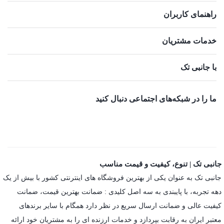
راهنمای کاربران
خدمات مشتریان
با جانبی تک
ما را در شبکه‌های اجتماعی دنبال کنید
جانبی تک | تنوع، کیفیت و قیمت مناسب
جانبی تک به عنوان یکی از بهترین فروشگاه های اینترنتی کشور با بیش از یک
دهه تجربه، با پایبندی به سه اصل کلیدی : ضمانت بهترین قیمت، ضمانت
کیفیت عالی و ضمانت ارسال سریع در نظر دارد همگام با سایر برندهای
معتبر ایران به رقابت بپردازد و خدمات ارزنده ای را به مشتریان خود ارائه