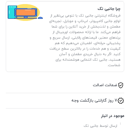
چرا جانبی تک
فروشگاه اینترنتی جانبی تک با تنوعی بی‌نظیر از
لوازم جانبی کامپیوتر، لپ‌تاپ و موبایل، تجربه‌ای
مطمئن و لذت‌بخش از خرید آنلاین را برای شما
فراهم می‌کند. ما با ارائه محصولات اورجینال از
برندهای معتبر، قیمت‌های رقابتی، ارسال سریع و
پشتیبانی حرفه‌ای، اطمینان می‌دهیم که هم
کیفیت و هم خدمات را در بالاترین سطح دریافت
کنید. اگر به دنبال خریدی مطمئن و آسان
هستید، جانبی تک انتخابی هوشمندانه برای
شماست.
ضمانت اصالت
7 روز گارانتی بازگشت وجه
موجود در انبار
ارسال توسط جانبی تک