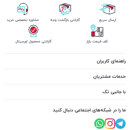
ارسال سریع
گارانتی بازگشت وجه
مشاوره تخصصی خرید
کف قیمت بازار
گارانتی محصول اورجینال
راهنمای کاربران
خدمات مشتریان
با جانبی تک
ما را در شبکه‌های اجتماعی دنبال کنید