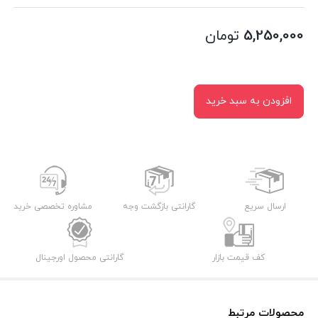
5,250,000
تومان
افزودن به سبد خرید
ارسال سریع
گارانتی بازگشت وجه
مشاوره تخصصی خرید
کف قیمت بازار
گارانتی محصول اورجینال
محصولات مرتبط