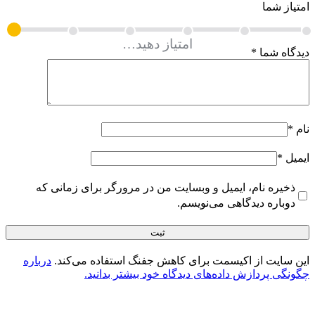
امتیاز شما
دیدگاه شما
*
نام
*
ایمیل
*
ذخیره نام، ایمیل و وبسایت من در مرورگر برای زمانی که
دوباره دیدگاهی می‌نویسم.
این سایت از اکیسمت برای کاهش جفنگ استفاده می‌کند.
درباره
چگونگی پردازش داده‌های دیدگاه خود بیشتر بدانید.