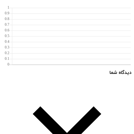
دیدگاه شما