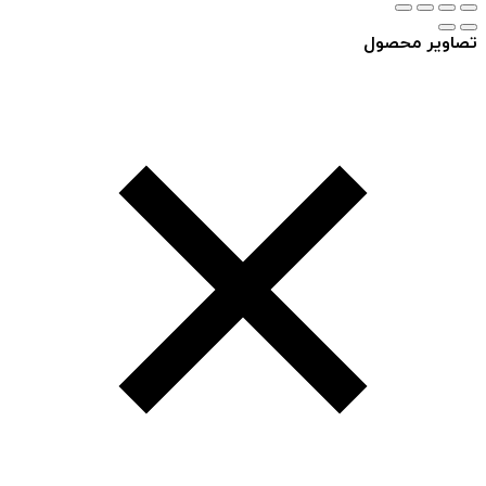
تصاویر محصول