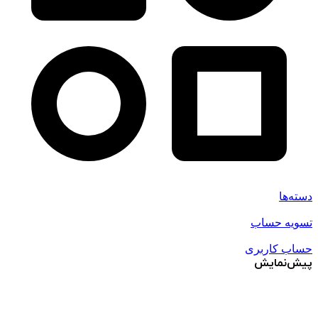
دسته‌ها
تسویه حساب
حساب کاربری
پیش‌نمایش