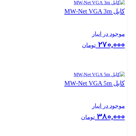
کابل MW-Net VGA 3m
موجود در انبار
270,000
تومان
بستن
کابل MW-Net VGA 5m
موجود در انبار
380,000
تومان