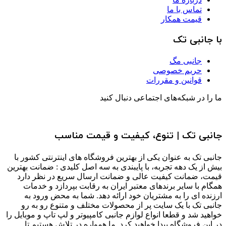
تماس با ما
قیمت همکار
با جانبی تک
جانبی مگ
حریم خصوصی
قوانین و مقررات
ما را در شبکه‌های اجتماعی دنبال کنید
جانبی تک | تنوع، کیفیت و قیمت مناسب
جانبی تک به عنوان یکی از بهترین فروشگاه های اینترنتی کشور با
بیش از یک دهه تجربه، با پایبندی به سه اصل کلیدی : ضمانت بهترین
قیمت، ضمانت کیفیت عالی و ضمانت ارسال سریع در نظر دارد
همگام با سایر برندهای معتبر ایران به رقابت بپردازد و خدمات
ارزنده ای را به مشتریان خود ارائه دهد. شما به محض ورود به
جانبی تک با یک سایت پر از محصولات مختلف و متنوع رو به رو
خواهید شد و قطعا انواع لوازم جانبی کامپیوتر و لپ تاپ و موبایل را
در این فروشگاه پیدا خواهید کرد. ما همواره در تلاش هستیم تا