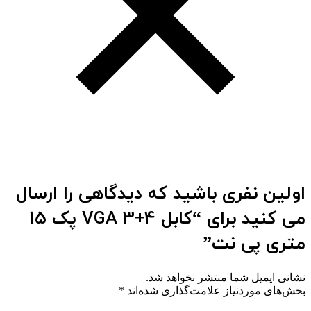
اولین نفری باشید که دیدگاهی را ارسال
می کنید برای “کابل VGA 3+4 پک 15
متری پی نت”
نشانی ایمیل شما منتشر نخواهد شد.
بخش‌های موردنیاز علامت‌گذاری شده‌اند
*