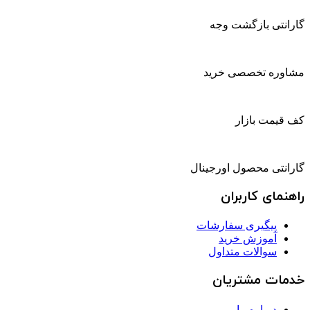
گارانتی بازگشت وجه
مشاوره تخصصی خرید
کف قیمت بازار
گارانتی محصول اورجینال
راهنمای کاربران
پیگیری سفارشات
آموزش خرید
سوالات متداول
خدمات مشتریان
درباره ما