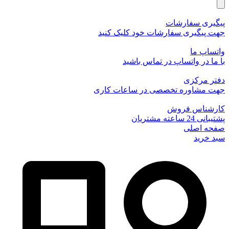
پیگیری سفارشات
جهت پیگیری سفارشات خود کلیک کنید
واتساپ ما
با ما در واتساپ در تماس باشید
دفتر مرکزی
جهت مشاوره تخصصی در ساعات کاری
کارشناس فروش
پشتیبانی 24 ساعته مشتریان
صفحه اصلی
سبد خرید