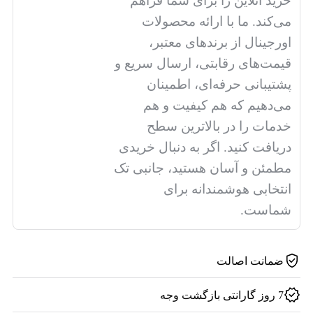
خرید آنلاین را برای شما فراهم
می‌کند. ما با ارائه محصولات
اورجینال از برندهای معتبر،
قیمت‌های رقابتی، ارسال سریع و
پشتیبانی حرفه‌ای، اطمینان
می‌دهیم که هم کیفیت و هم
خدمات را در بالاترین سطح
دریافت کنید. اگر به دنبال خریدی
مطمئن و آسان هستید، جانبی تک
انتخابی هوشمندانه برای
شماست.
ضمانت اصالت
7 روز گارانتی بازگشت وجه