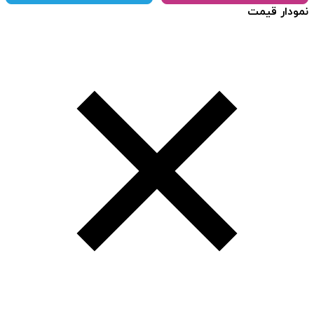
نمودار قیمت