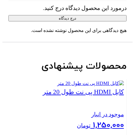
درمورد این محصول دیدگاه درج کنید.
درج دیدگاه
هیچ دیدگاهی برای این محصول نوشته نشده است.
محصولات پیشنهادی
کابل HDMI پی نت طول 20 متر
موجود در انبار
1,250,000
تومان