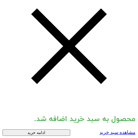
محصول به سبد خرید اضافه شد.
مشاهده سبد خرید
ادامه خرید