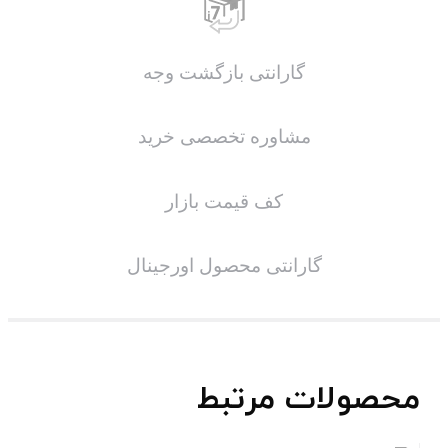
گارانتی بازگشت وجه
مشاوره تخصصی خرید
کف قیمت بازار
گارانتی محصول اورجینال
محصولات مرتبط