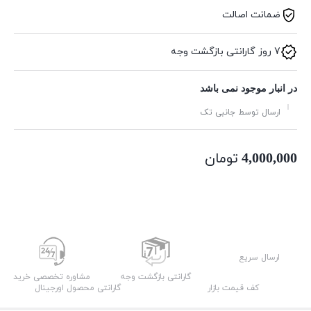
ضمانت اصالت
7 روز گارانتی بازگشت وجه
در انبار موجود نمی باشد
ارسال توسط جانبی تک
تومان
4,000,000
ارسال سریع
گارانتی بازگشت وجه
مشاوره تخصصی خرید
کف قیمت بازار
گارانتی محصول اورجینال