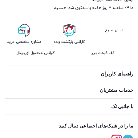
ایمیل
info@janebitech.ir
ما 24 ساعته 7 روز هفته پاسخگوی شما هستیم.
ارسال سریع
گارانتی بازگشت وجه
مشاوره تخصصی خرید
کف قیمت بازار
گارانتی محصول اورجینال
راهنمای کاربران
خدمات مشتریان
با جانبی تک
ما را در شبکه‌های اجتماعی دنبال کنید