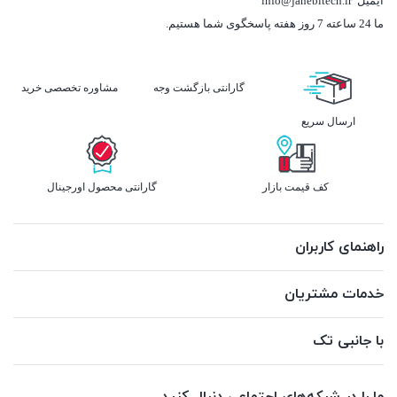
ایمیل
info@janebitech.ir
ما 24 ساعته 7 روز هفته پاسخگوی شما هستیم.
گارانتی بازگشت وجه
مشاوره تخصصی خرید
ارسال سریع
کف قیمت بازار
گارانتی محصول اورجینال
راهنمای کاربران
خدمات مشتریان
با جانبی تک