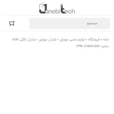
خانه
»
فروشگاه
»
لوازم جانبی موبایل
»
شارژر موبایل
»
شارژر کلگی 15W
سفید 2PIN SAMSUNG