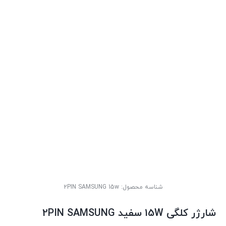
شناسه محصول:
2PIN SAMSUNG 15w
شارژر کلگی 15W سفید 2PIN SAMSUNG