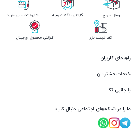
ارسال سریع
گارانتی بازگشت وجه
مشاوره تخصصی خرید
کف قیمت بازار
گارانتی محصول اورجینال
راهنمای کاربران
خدمات مشتریان
با جانبی تک
ما را در شبکه‌های اجتماعی دنبال کنید