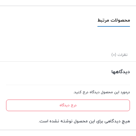
محصولات مرتبط
نظرات (0)
دیدگاهها
درمورد این محصول دیدگاه درج کنید.
درج دیدگاه
هیچ دیدگاهی برای این محصول نوشته نشده است.