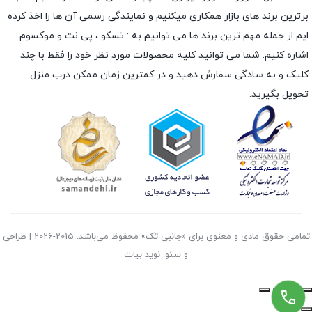
برترین برند های بازار همکاری میکنیم و نمایندگی رسمی آن ها را اخذ کرده
ایم از جمله مهم ترین برند ها می توانیم به :
تسکو
،
پی نت
و
موکسوم
اشاره کنیم. شما می توانید کلیه محصولات مورد نظر خود را فقط با چند
کلیک و به سادگی سفارش دهید و در کمترین زمان ممکن درب منزل
تحویل بگیرید.
تمامی حقوق مادی و معنوی برای «جانبی تک» محفوظ می‌باشد. 2015-2026 | طراحی
و سئو: نوید بیات