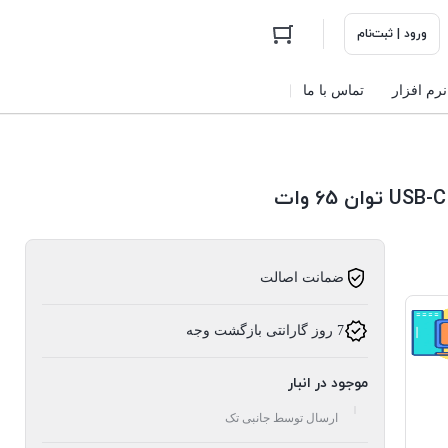
ورود | ثبت‌نام
نرم افزار
تماس با ما
ضمانت اصالت
7 روز گارانتی بازگشت وجه
موجود در انبار
ارسال توسط جانبی تک