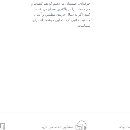
حرفه‌ای، اطمینان می‌دهیم که هم کیفیت و
هم خدمات را در بالاترین سطح دریافت
کنید. اگر به دنبال خریدی مطمئن و آسان
هستید، جانبی تک انتخابی هوشمندانه برای
شماست.
شت وجه
مشاوره تخصصی خرید