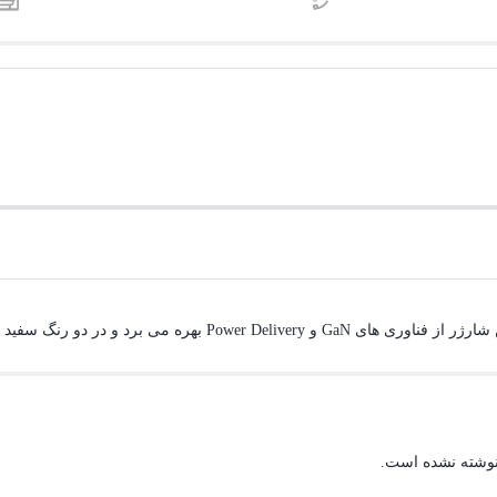
نوشته نشده است.