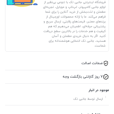
فروشگاه اینترنتی جانبی تک با تنوعی بی‌نظیر از
لوازم جانبی کامپیوتر، لپ‌تاپ و موبایل، تجربه‌ای
مطمئن و لذت‌بخش از خرید آنلاین را برای شما
فراهم می‌کند. ما با ارائه محصولات اورجینال از
برندهای معتبر، قیمت‌های رقابتی، ارسال سریع و
پشتیبانی حرفه‌ای، اطمینان می‌دهیم که هم
کیفیت و هم خدمات را در بالاترین سطح دریافت
کنید. اگر به دنبال خریدی مطمئن و آسان
هستید، جانبی تک انتخابی هوشمندانه برای
شماست.
ضمانت اصالت
7 روز گارانتی بازگشت وجه
موجود در انبار
ارسال توسط جانبی تک