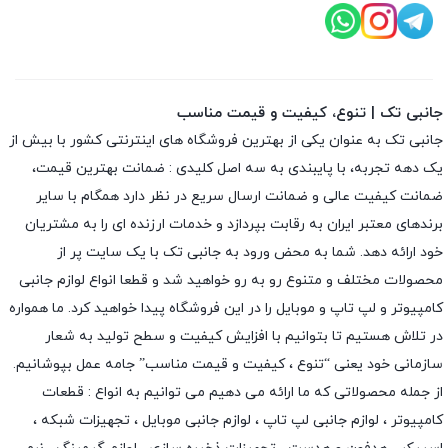
جانبی تک | تنوع، کیفیت و قیمت مناسب
جانبی تک به عنوان یکی از بهترین فروشگاه های اینترنتی کشور با بیش از
یک دهه تجربه، با پایبندی به سه اصل کلیدی : ضمانت بهترین قیمت،
ضمانت کیفیت عالی و ضمانت ارسال سریع در نظر دارد همگام با سایر
برندهای معتبر ایران به رقابت بپردازد و خدمات ارزنده ای را به مشتریان
خود ارائه دهد. شما به محض ورود به جانبی تک با یک سایت پر از
محصولات مختلف و متنوع رو به رو خواهید شد و قطعا انواع لوازم جانبی
کامپیوتر و لپ تاپ و موبایل را در این فروشگاه پیدا خواهید کرد. ما همواره
در تلاش هستیم تا بتوانیم با افزایش کیفیت و سطح تولید به شعار
سازمانی خود یعنی “تنوع ، کیفیت و قیمت مناسب” جامه عمل بپوشانیم.
از جمله محصولاتی که ما ارائه می دهیم می توانیم به انواع : قطعات
کامپیوتر ،
لوازم جانبی لپ تاپ
،
لوازم جانبی موبایل
،
تجهیزات شبکه
،