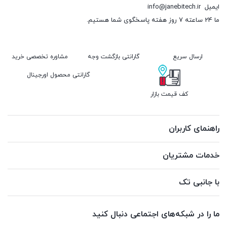
ایمیل
info@janebitech.ir
ما 24 ساعته 7 روز هفته پاسخگوی شما هستیم.
ارسال سریع
گارانتی بازگشت وجه
مشاوره تخصصی خرید
گارانتی محصول اورجینال
کف قیمت بازار
راهنمای کاربران
خدمات مشتریان
با جانبی تک
ما را در شبکه‌های اجتماعی دنبال کنید