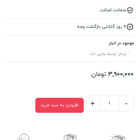
ضمانت اصالت
7 روز گارانتی بازگشت وجه
موجود در انبار
ارسال توسط جانبی تک
3,900,000
تومان
+
-
افزودن به سبد خرید
پایه
نگهدارنده
لپ
تاپ