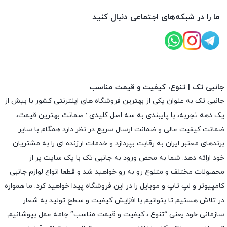
ما را در شبکه‌های اجتماعی دنبال کنید
جانبی تک | تنوع، کیفیت و قیمت مناسب
جانبی تک به عنوان یکی از بهترین فروشگاه های اینترنتی کشور با بیش از
یک دهه تجربه، با پایبندی به سه اصل کلیدی : ضمانت بهترین قیمت،
ضمانت کیفیت عالی و ضمانت ارسال سریع در نظر دارد همگام با سایر
برندهای معتبر ایران به رقابت بپردازد و خدمات ارزنده ای را به مشتریان
خود ارائه دهد. شما به محض ورود به جانبی تک با یک سایت پر از
محصولات مختلف و متنوع رو به رو خواهید شد و قطعا انواع لوازم جانبی
کامپیوتر و لپ تاپ و موبایل را در این فروشگاه پیدا خواهید کرد. ما همواره
در تلاش هستیم تا بتوانیم با افزایش کیفیت و سطح تولید به شعار
سازمانی خود یعنی “تنوع ، کیفیت و قیمت مناسب” جامه عمل بپوشانیم.