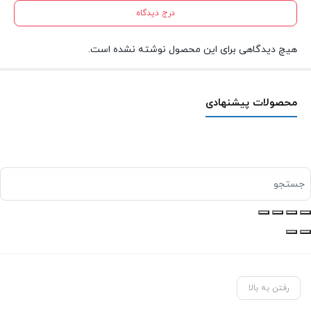
درج دیدگاه
هیچ دیدگاهی برای این محصول نوشته نشده است.
محصولات پیشنهادی
رفتن به بالا