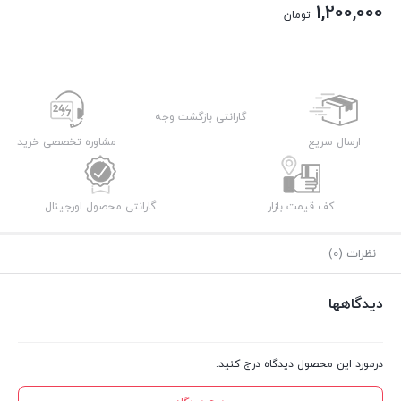
اصلی:
1,200,000
تومان
1,459,000 تومان
قیمت
بود.
فعلی:
1,200,000 تومان.
گارانتی بازگشت وجه
ارسال سریع
مشاوره تخصصی خرید
کف قیمت بازار
گارانتی محصول اورجینال
نظرات (0)
دیدگاهها
درمورد این محصول دیدگاه درج کنید.