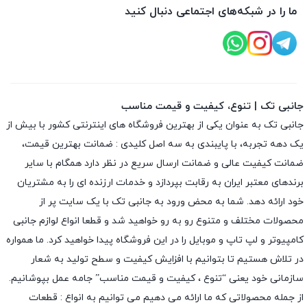
ما را در شبکه‌های اجتماعی دنبال کنید
جانبی تک | تنوع، کیفیت و قیمت مناسب
جانبی تک به عنوان یکی از بهترین فروشگاه های اینترنتی کشور با بیش از
یک دهه تجربه، با پایبندی به سه اصل کلیدی : ضمانت بهترین قیمت،
ضمانت کیفیت عالی و ضمانت ارسال سریع در نظر دارد همگام با سایر
برندهای معتبر ایران به رقابت بپردازد و خدمات ارزنده ای را به مشتریان
خود ارائه دهد. شما به محض ورود به جانبی تک با یک سایت پر از
محصولات مختلف و متنوع رو به رو خواهید شد و قطعا انواع لوازم جانبی
کامپیوتر و لپ تاپ و موبایل را در این فروشگاه پیدا خواهید کرد. ما همواره
در تلاش هستیم تا بتوانیم با افزایش کیفیت و سطح تولید به شعار
سازمانی خود یعنی “تنوع ، کیفیت و قیمت مناسب” جامه عمل بپوشانیم.
از جمله محصولاتی که ما ارائه می دهیم می توانیم به انواع : قطعات