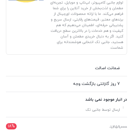
لوازم جانبی کامپیوتر، لپ‌تاپ و موبایل، تجربه‌ای
مطمئن و لذت‌بخش از خرید آنلاین را برای شما
فراهم می‌کند. ما با ارائه محصولات اورجینال از
برندهای معتبر، قیمت‌های رقابتی، ارسال سریع و
پشتیبانی حرفه‌ای، اطمینان می‌دهیم که هم
کیفیت و هم خدمات را در بالاترین سطح دریافت
کنید. اگر به دنبال خریدی مطمئن و آسان
هستید، جانبی تک انتخابی هوشمندانه برای
شماست.
ضمانت اصالت
7 روز گارانتی بازگشت وجه
در انبار موجود نمی باشد
ارسال توسط جانبی تک
18%
قیمت
1,459,000