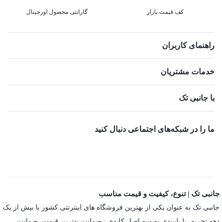
کف قیمت بازار
گارانتی محصول اورجینال
راهنمای کاربران
خدمات مشتریان
با جانبی تک
ما را در شبکه‌های اجتماعی دنبال کنید
جانبی تک | تنوع، کیفیت و قیمت مناسب
جانبی تک به عنوان یکی از بهترین فروشگاه های اینترنتی کشور با بیش از یک
دهه تجربه، با پایبندی به سه اصل کلیدی : ضمانت بهترین قیمت، ضمانت