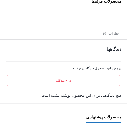
محصولات مرتبط
نظرات (0)
دیدگاهها
درمورد این محصول دیدگاه درج کنید.
درج دیدگاه
هیچ دیدگاهی برای این محصول نوشته نشده است.
محصولات پیشنهادی