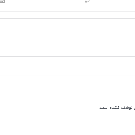
 نوشته نشده است.