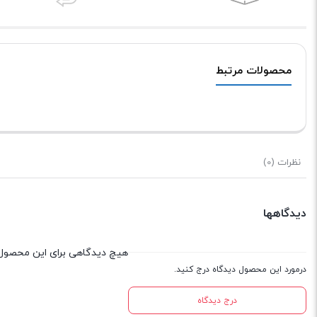
محصولات مرتبط
نظرات (0)
دیدگاهها
هیچ دیدگاهی برای این محصول
درمورد این محصول دیدگاه درج کنید.
درج دیدگاه