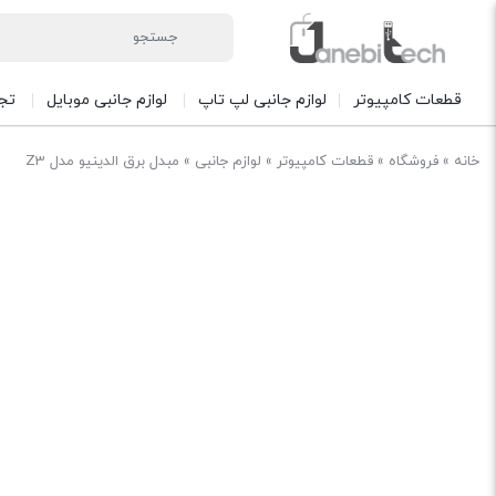
قطعات کامپیوتر
لوازم جانبی لپ تاپ
لوازم جانبی موبایل
تج
خانه
»
فروشگاه
»
قطعات کامپیوتر
»
لوازم جانبی
»
مبدل برق الدینیو مدل Z3