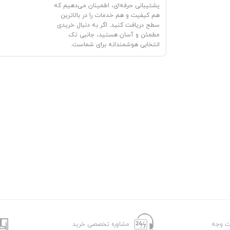
پشتیبانی حرفه‌ای، اطمینان می‌دهیم که
هم کیفیت و هم خدمات را در بالاترین
سطح دریافت کنید. اگر به دنبال خریدی
مطمئن و آسان هستید، جانبی تک
انتخابی هوشمندانه برای شماست.
شت وجه
مشاوره تخصصی خرید