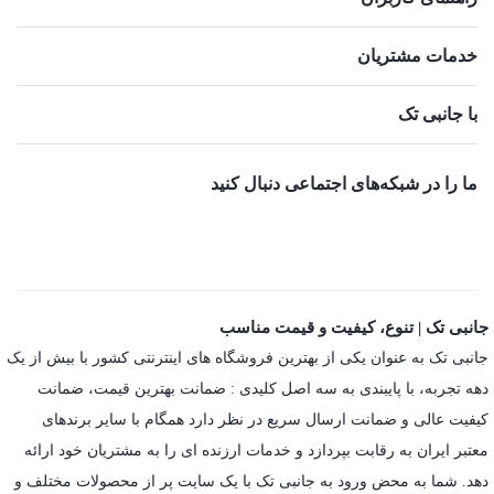
خدمات مشتریان
با جانبی تک
ما را در شبکه‌های اجتماعی دنبال کنید
جانبی تک | تنوع، کیفیت و قیمت مناسب
جانبی تک به عنوان یکی از بهترین فروشگاه های اینترنتی کشور با بیش از یک
دهه تجربه، با پایبندی به سه اصل کلیدی : ضمانت بهترین قیمت، ضمانت
کیفیت عالی و ضمانت ارسال سریع در نظر دارد همگام با سایر برندهای
معتبر ایران به رقابت بپردازد و خدمات ارزنده ای را به مشتریان خود ارائه
دهد. شما به محض ورود به جانبی تک با یک سایت پر از محصولات مختلف و