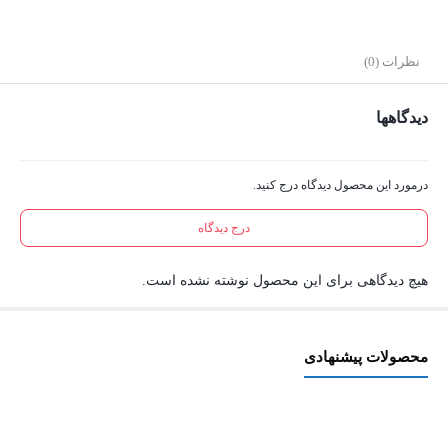
نظرات (0)
دیدگاهها
درمورد این محصول دیدگاه درج کنید.
درج دیدگاه
هیچ دیدگاهی برای این محصول نوشته نشده است.
محصولات پیشنهادی