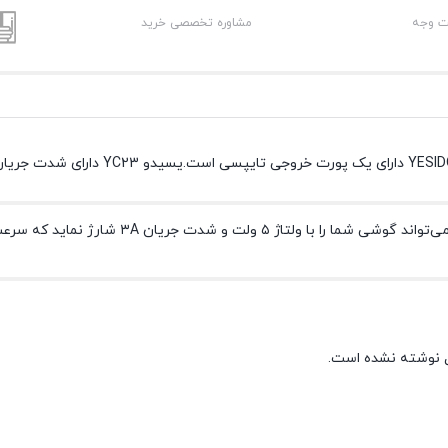
شت وجه
مشاوره تخصصی خرید
 نوشته نشده است.