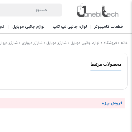
قطعات کامپیوتر
لوازم جانبی لپ تاپ
لوازم جانبی موبایل
تج
خانه
»
فروشگاه
»
لوازم جانبی موبایل
»
شارژر موبایل
»
شارژر دیواری
»
شارژر دیواری فس
محصولات مرتبط
فروش ویژه