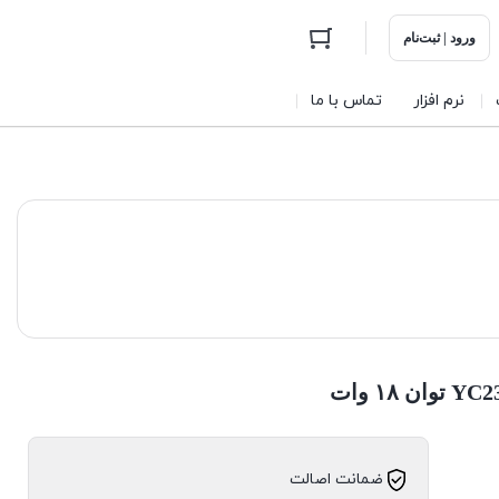
ورود | ثبت‌نام
نرم افزار
تماس با ما
ضمانت اصالت