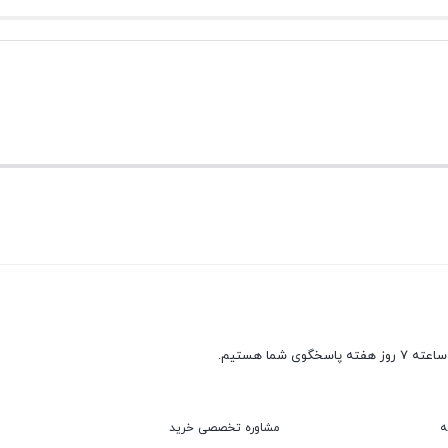
ه
مشاوره تخصصی خرید