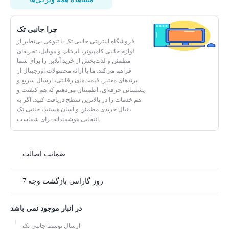
چرا جانبی تک
فروشگاه اینترنتی جانبی تک با تنوعی بی‌نظیر از
لوازم جانبی کامپیوتر، لپ‌تاپ و موبایل، تجربه‌ای
مطمئن و لذت‌بخش از خرید آنلاین را برای شما
فراهم می‌کند. ما با ارائه محصولات اورجینال از
برندهای معتبر، قیمت‌های رقابتی، ارسال سریع و
پشتیبانی حرفه‌ای، اطمینان می‌دهیم که هم کیفیت و
هم خدمات را در بالاترین سطح دریافت کنید. اگر به
دنبال خریدی مطمئن و آسان هستید، جانبی تک
انتخابی هوشمندانه برای شماست.
ضمانت اصالت
7 روز گارانتی بازگشت وجه
در انبار موجود نمی باشد
ارسال توسط جانبی تک