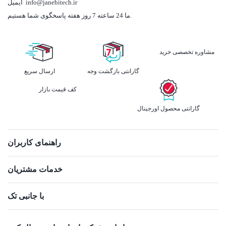
info@janebitech.ir
ایمیل
ما 24 ساعته 7 روز هفته پاسخگوی شما هستیم.
مشاوره تخصصی خرید
گارانتی بازگشت وجه
ارسال سریع
کف قیمت بازار
گارانتی محصول اورجینال
راهنمای کاربران
خدمات مشتریان
با جانبی تک