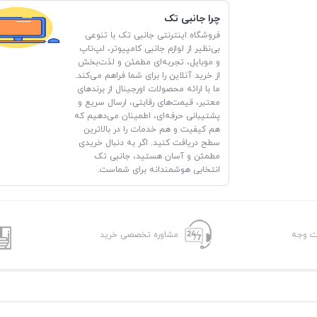
چرا جانبی تک
فروشگاه اینترنتی جانبی تک با تنوعی
بی‌نظیر از لوازم جانبی کامپیوتر، لپ‌تاپ
و موبایل، تجربه‌ای مطمئن و لذت‌بخش
از خرید آنلاین را برای شما فراهم می‌کند.
ما با ارائه محصولات اورجینال از برندهای
معتبر، قیمت‌های رقابتی، ارسال سریع و
پشتیبانی حرفه‌ای، اطمینان می‌دهیم که
هم کیفیت و هم خدمات را در بالاترین
سطح دریافت کنید. اگر به دنبال خریدی
مطمئن و آسان هستید، جانبی تک
انتخابی هوشمندانه برای شماست.
شت وجه
مشاوره تخصصی خرید