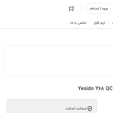
ورود | ثبت‌نام
نرم افزار
تماس با ما
ضمانت اصالت