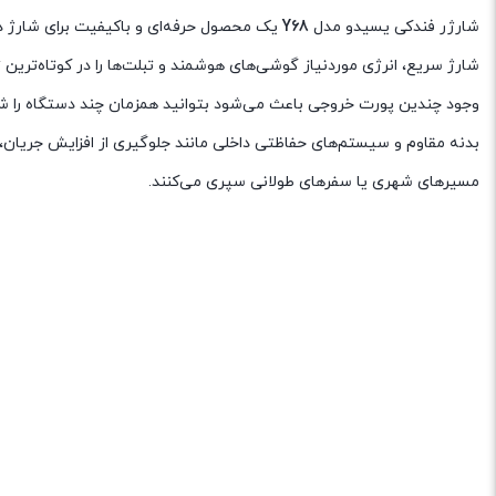
شارژر فندکی یسیدو مدل
Y68
یک محصول حرفه‌ای و باکیفیت برای شارژ دستگ
شارژ سریع، انرژی موردنیاز گوشی‌های هوشمند و تبلت‌ها را در کوتاه‌ترین 
وجود چندین پورت خروجی باعث می‌شود بتوانید همزمان چند دستگاه را شا
مسیرهای شهری یا سفرهای طولانی سپری می‌کنند.
دیدگاهها
هیچ دیدگاهی برای این محصول
درمورد این محصول دیدگاه درج کنید.
درج دیدگاه