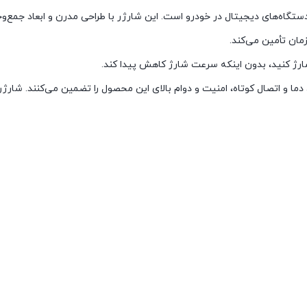
اه‌های دیجیتال در خودرو است. این شارژر با طراحی مدرن و ابعاد جمع‌وجور،
زمان تأمین می‌کند.
رژ کنید، بدون اینکه سرعت شارژ کاهش پیدا کند.
 نوشته نشده است.