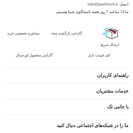
ایمیل
info@janebitech.ir
ما 24 ساعته 7 روز هفته پاسخگوی شما هستیم.
گارانتی بازگشت وجه
مشاوره تخصصی خرید
ارسال سریع
کف قیمت بازار
گارانتی محصول اورجینال
راهنمای کاربران
خدمات مشتریان
با جانبی تک
ما را در شبکه‌های اجتماعی دنبال کنید