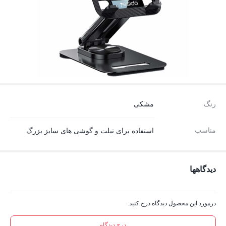
رنگ
مشکی
مناسب
استفاده برای تبلت و گوشی های سایز بزرگ
دیدگاهها
درمورد این محصول دیدگاه درج کنید.
درج دیدگاه