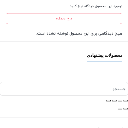
درمورد این محصول دیدگاه درج کنید.
درج دیدگاه
هیچ دیدگاهی برای این محصول نوشته نشده است.
محصولات پیشنهادی