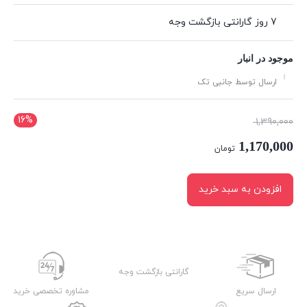
7 روز گارانتی بازگشت وجه
موجود در انبار
ارسال توسط جانبی تک
16%
قیمت
1,390,000
اصلی:
1,170,000
تومان
1,390,000 تومان
قیمت
بود.
فعلی:
افزودن به سبد خرید
1,170,000 تومان.
گارانتی بازگشت وجه
ارسال سریع
مشاوره تخصصی خرید