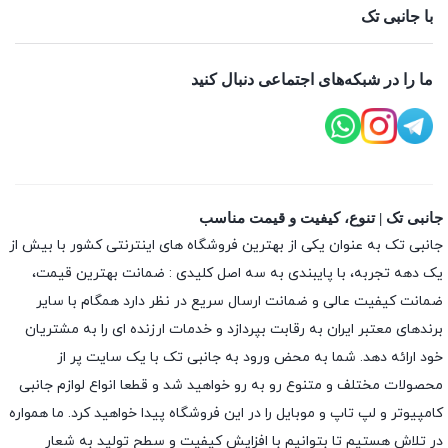
با جانبی تک
ما را در شبکه‌های اجتماعی دنبال کنید
جانبی تک | تنوع، کیفیت و قیمت مناسب
جانبی تک به عنوان یکی از بهترین فروشگاه های اینترنتی کشور با بیش از
یک دهه تجربه، با پایبندی به سه اصل کلیدی : ضمانت بهترین قیمت،
ضمانت کیفیت عالی و ضمانت ارسال سریع در نظر دارد همگام با سایر
برندهای معتبر ایران به رقابت بپردازد و خدمات ارزنده ای را به مشتریان
خود ارائه دهد. شما به محض ورود به جانبی تک با یک سایت پر از
محصولات مختلف و متنوع رو به رو خواهید شد و قطعا انواع لوازم جانبی
کامپیوتر و لپ تاپ و موبایل را در این فروشگاه پیدا خواهید کرد. ما همواره
در تلاش هستیم تا بتوانیم با افزایش کیفیت و سطح تولید به شعار