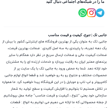
ما را در شبکه‌های اجتماعی دنبال کنید
جانبی تک | تنوع، کیفیت و قیمت مناسب
جانبی تک به عنوان یکی از بهترین فروشگاه های اینترنتی کشور با بیش از
یک دهه تجربه، با پایبندی به سه اصل کلیدی : ضمانت بهترین قیمت،
ضمانت کیفیت عالی و ضمانت ارسال سریع در نظر دارد همگام با سایر
برندهای معتبر ایران به رقابت بپردازد و خدمات ارزنده ای را به مشتریان
خود ارائه دهد. شما به محض ورود به جانبی تک با یک سایت پر از
محصولات مختلف و متنوع رو به رو خواهید شد و قطعا انواع لوازم جانبی
کامپیوتر و لپ تاپ و موبایل را در این فروشگاه پیدا خواهید کرد. ما همواره
در تلاش هستیم تا بتوانیم با افزایش کیفیت و سطح تولید به شعار
سازمانی خود یعنی “تنوع ، کیفیت و قیمت مناسب” جامه عمل بپوشانیم.
از جمله محصولاتی که ما ارائه می دهیم می توانیم به انواع : قطعات