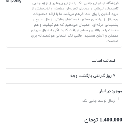
فروشگاه اینترنتی جانبی تک با تنوعی بی‌نظیر از لوازم جانبی
کامپیوتر، لپ‌تاپ و موبایل، تجربه‌ای مطمئن و لذت‌بخش از
خرید آنلاین را برای شما فراهم می‌کند. ما با ارائه محصولات
اورجینال از برندهای معتبر، قیمت‌های رقابتی، ارسال سریع و
پشتیبانی حرفه‌ای، اطمینان می‌دهیم که هم کیفیت و هم
خدمات را در بالاترین سطح دریافت کنید. اگر به دنبال خریدی
مطمئن و آسان هستید، جانبی تک انتخابی هوشمندانه برای
شماست.
ضمانت اصالت
7 روز گارانتی بازگشت وجه
موجود در انبار
ارسال توسط جانبی تک
تومان
1,400,000