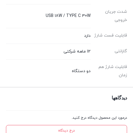
شدت جریان
USB 18W / TYPE C 30W
خروجی
قابلیت فست شارژ
دارد
گارانتی
12 ماهه شرکتی
قابلیت شارژ هم
دو دستگاه
زمان
دیدگاهها
درمورد این محصول دیدگاه درج کنید.
درج دیدگاه