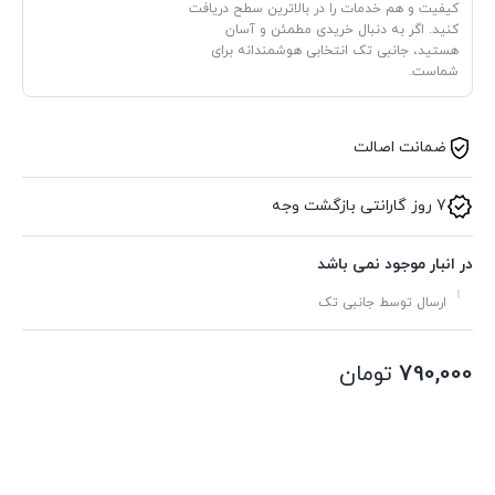
کیفیت و هم خدمات را در بالاترین سطح دریافت
کنید. اگر به دنبال خریدی مطمئن و آسان
هستید، جانبی تک انتخابی هوشمندانه برای
شماست.
ضمانت اصالت
7 روز گارانتی بازگشت وجه
در انبار موجود نمی باشد
ارسال توسط جانبی تک
790,000
تومان