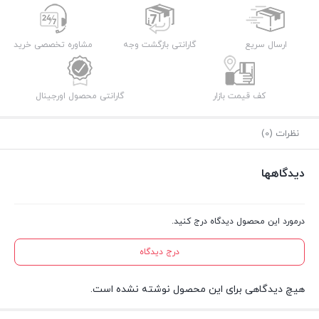
ارسال سریع
گارانتی بازگشت وجه
مشاوره تخصصی خرید
کف قیمت بازار
گارانتی محصول اورجینال
نظرات (0)
دیدگاهها
درمورد این محصول دیدگاه درج کنید.
درج دیدگاه
هیچ دیدگاهی برای این محصول نوشته نشده است.