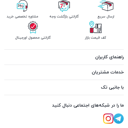
ارسال سریع
گارانتی بازگشت وجه
مشاوره تخصصی خرید
کف قیمت بازار
گارانتی محصول اورجینال
راهنمای کاربران
خدمات مشتریان
با جانبی تک
ما را در شبکه‌های اجتماعی دنبال کنید