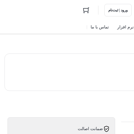
ورود | ثبت‌نام
نرم افزار
تماس با ما
ضمانت اصالت