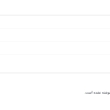
نوشته نشده است.