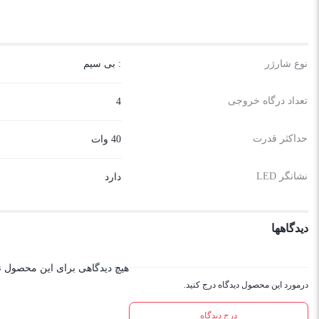
نوع شارژر
: بی سیم
تعداد درگاه خروجی
4
حداکثر قدرت
40 وات
نشانگر LED
دارد
دیدگاهها
هیچ دیدگاهی برای این محصول 
درمورد این محصول دیدگاه درج کنید.
درج دیدگاه