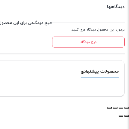
دیدگاهها
هیچ دیدگاهی برای این محصول
درمورد این محصول دیدگاه درج کنید.
درج دیدگاه
محصولات پیشنهادی