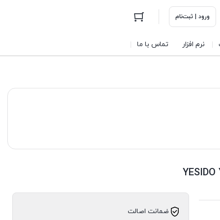
ورود | ثبت‌نام
نرم افزار
تماس با ما
ضمانت اصالت