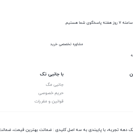
مشاوره تخصصی خرید
ه
ن
با جانبی تک
جانبی مگ
حریم خصوصی
قوانین و مقررات
یک دهه تجربه، با پایبندی به سه اصل کلیدی : ضمانت بهترین قیمت، ضمانت 