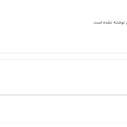
 نوشته نشده است.