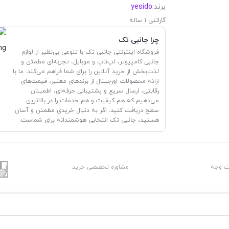
برند:
yesido
گارانتی 1 ساله
چرا جانبی تک
فروشگاه اینترنتی جانبی تک با تنوعی بی‌نظیر از لوازم
جانبی کامپیوتر، لپ‌تاپ و موبایل، تجربه‌ای مطمئن و
لذت‌بخش از خرید آنلاین را برای شما فراهم می‌کند. ما با
ارائه محصولات اورجینال از برندهای معتبر، قیمت‌های
رقابتی، ارسال سریع و پشتیبانی حرفه‌ای، اطمینان
می‌دهیم که هم کیفیت و هم خدمات را در بالاترین
سطح دریافت کنید. اگر به دنبال خریدی مطمئن و آسان
هستید، جانبی تک انتخابی هوشمندانه برای شماست.
شت وجه
مشاوره تخصصی خرید