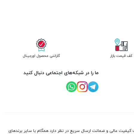
کف قیمت بازار
گارانتی محصول اورجینال
ما را در شبکه‌های اجتماعی دنبال کنید
کیفیت عالی و ضمانت ارسال سریع در نظر دارد همگام با سایر برندهای