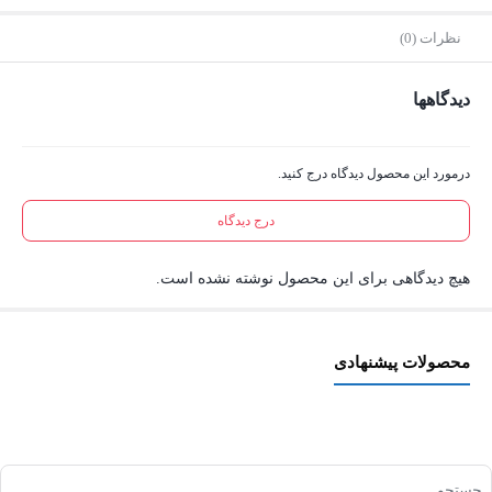
نظرات (0)
دیدگاهها
درمورد این محصول دیدگاه درج کنید.
درج دیدگاه
هیچ دیدگاهی برای این محصول نوشته نشده است.
محصولات پیشنهادی