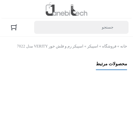
خانه
»
فروشگاه
»
اسپیکر
»
اسپیکر رم و فلش خور VERITY مدل 7022
محصولات مرتبط