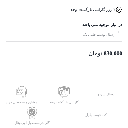
7 روز گارانتی بازگشت وجه
در انبار موجود نمی باشد
ارسال توسط جانبی تک
830,000
تومان
ارسال سریع
گارانتی بازگشت وجه
مشاوره تخصصی خرید
کف قیمت بازار
گارانتی محصول اورجینال