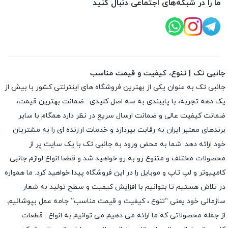
ما را در شبکه‌های اجتماعی دنبال کنید
جانبی تک | تنوع، کیفیت و قیمت مناسب
جانبی تک به عنوان یکی از بهترین فروشگاه های اینترنتی کشور با بیش از
یک دهه تجربه، با پایبندی به سه اصل کلیدی : ضمانت بهترین قیمت،
ضمانت کیفیت عالی و ضمانت ارسال سریع در نظر دارد همگام با سایر
برندهای معتبر ایران به رقابت بپردازد و خدمات ارزنده ای را به مشتریان
خود ارائه دهد. شما به محض ورود به جانبی تک با یک سایت پر از
محصولات مختلف و متنوع رو به رو خواهید شد و قطعا انواع لوازم جانبی
کامپیوتر و لپ تاپ و موبایل را در این فروشگاه پیدا خواهید کرد. ما همواره
در تلاش هستیم تا بتوانیم با افزایش کیفیت و سطح تولید به شعار
سازمانی خود یعنی “تنوع ، کیفیت و قیمت مناسب” جامه عمل بپوشانیم.
از جمله محصولاتی که ما ارائه می دهیم می توانیم به انواع : قطعات