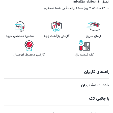
ایمیل
info@janebitech.ir
ما 24 ساعته 7 روز هفته پاسخگوی شما هستیم.
ارسال سریع
گارانتی بازگشت وجه
مشاوره تخصصی خرید
کف قیمت بازار
گارانتی محصول اورجینال
راهنمای کاربران
خدمات مشتریان
با جانبی تک