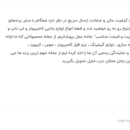
کیفیت عالی و ضمانت ارسال سریع در نظر دارد همگام با سایر برندهای
وع رو به رو خواهید شد و قطعا انواع لوازم جانبی کامپیوتر و لپ تاپ و
یفیت و قیمت مناسب” جامه عمل بپوشانیم. از جمله محصولاتی که ما ارائه
ه سازی
،
لوازم گیمینگ
، نرم افزار کامپیوتر ،
موس
،
کیبورد
،
 و نمایندگی رسمی آن ها را اخذ کرده ایم از جمله مهم ترین برند ها می
ین زمان ممکن درب منزل تحویل بگیرید.