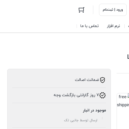
ورود | ثبت‌نام
نرم افزار
تماس با ما
ضمانت اصالت
7 روز گارانتی بازگشت وجه
موجود در انبار
ارسال توسط جانبی تک