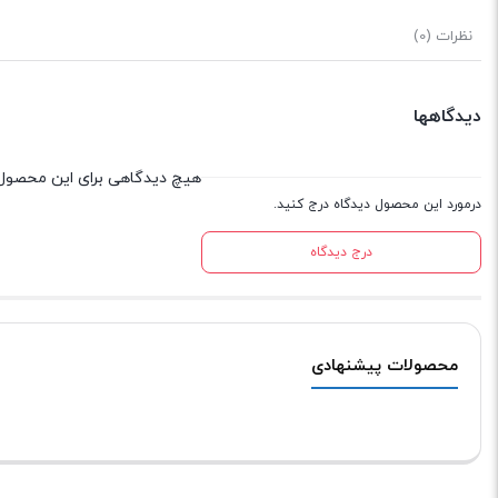
نظرات (0)
دیدگاهها
هیچ دیدگاهی برای این محصول
درمورد این محصول دیدگاه درج کنید.
درج دیدگاه
محصولات پیشنهادی