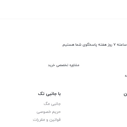
مشاوره تخصصی خرید
ه
ن
با جانبی تک
جانبی مگ
حریم خصوصی
قوانین و مقررات