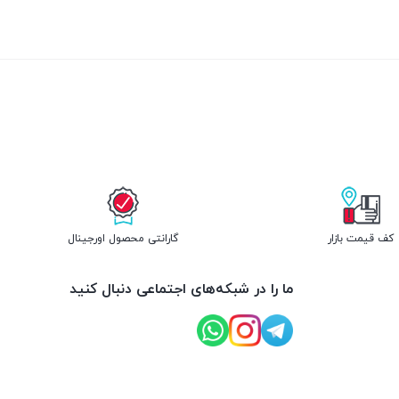
کف قیمت بازار
گارانتی محصول اورجینال
ما را در شبکه‌های اجتماعی دنبال کنید