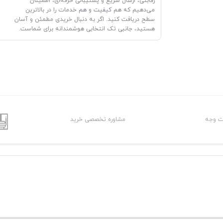
رقابتی، ارسال سریع و پشتیبانی حرفه‌ای، اطمینان
می‌دهیم که هم کیفیت و هم خدمات را در بالاترین
سطح دریافت کنید. اگر به دنبال خریدی مطمئن و آسان
هستید، جانبی تک انتخابی هوشمندانه برای شماست.
شت وجه
مشاوره تخصصی خرید