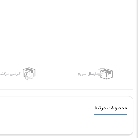
ارسال سریع
گارانتی بازگ
محصولات مرتبط