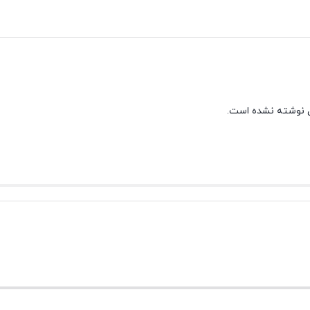
 نوشته نشده است.