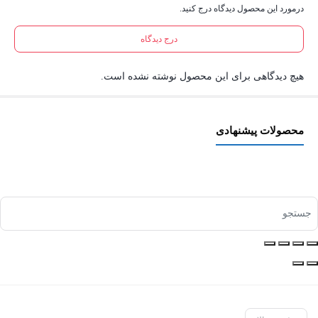
درمورد این محصول دیدگاه درج کنید.
درج دیدگاه
هیچ دیدگاهی برای این محصول نوشته نشده است.
محصولات پیشنهادی