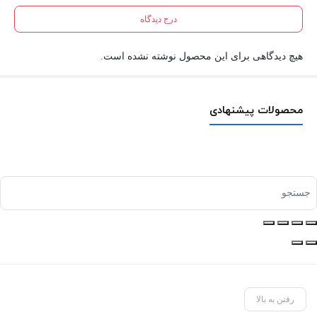
درج دیدگاه
هیچ دیدگاهی برای این محصول نوشته نشده است.
محصولات پیشنهادی
رفتن به بالا