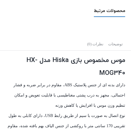
محصولات مرتبط
توضیحات
نظرات (0)
موس مخصوص بازی Hiska مدل HX-
MOG340
دارای بدنه ای از جنس پلاستیک ABS، مقاوم در برابر ضربه و فشار
احتمالی، مجهز به درب پشتی مغناطیسی با قابلیت تعویض و امکان
تنظیم وزن موس با افزایش یا کاهش وزنه
نوع اتصال به صورت با سیم از طریق رابط USB، دارای کابلی به طول
تقریبی 170 سانتی متر با روکشی از جنس الیاف بهم بافته شده، مقاوم