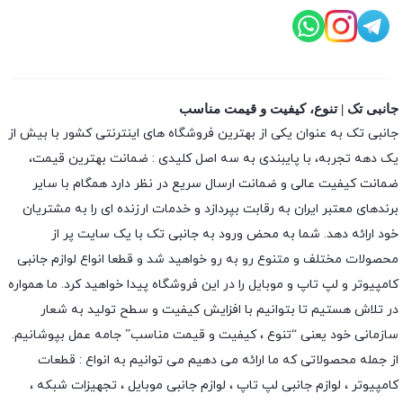
جانبی تک | تنوع، کیفیت و قیمت مناسب
جانبی تک به عنوان یکی از بهترین فروشگاه های اینترنتی کشور با بیش از
یک دهه تجربه، با پایبندی به سه اصل کلیدی : ضمانت بهترین قیمت،
ضمانت کیفیت عالی و ضمانت ارسال سریع در نظر دارد همگام با سایر
برندهای معتبر ایران به رقابت بپردازد و خدمات ارزنده ای را به مشتریان
خود ارائه دهد. شما به محض ورود به جانبی تک با یک سایت پر از
محصولات مختلف و متنوع رو به رو خواهید شد و قطعا انواع لوازم جانبی
کامپیوتر و لپ تاپ و موبایل را در این فروشگاه پیدا خواهید کرد. ما همواره
در تلاش هستیم تا بتوانیم با افزایش کیفیت و سطح تولید به شعار
سازمانی خود یعنی “تنوع ، کیفیت و قیمت مناسب” جامه عمل بپوشانیم.
از جمله محصولاتی که ما ارائه می دهیم می توانیم به انواع : قطعات
کامپیوتر ،
لوازم جانبی لپ تاپ
،
لوازم جانبی موبایل
،
تجهیزات شبکه
،