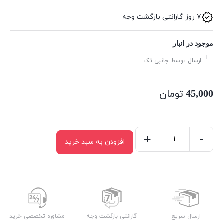
7 روز گارانتی بازگشت وجه
موجود در انبار
ارسال توسط جانبی تک
تومان
45,000
+
-
افزودن به سبد خرید
کابل
شبکه
Pnet
Plus
Cat5
3m
ارسال سریع
گارانتی بازگشت وجه
مشاوره تخصصی خرید