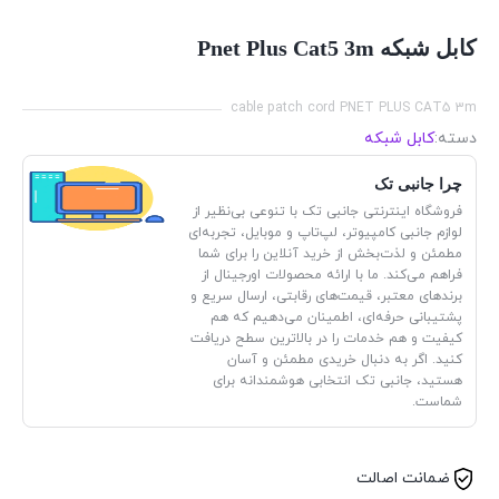
کابل شبکه Pnet Plus Cat5 3m
cable patch cord PNET PLUS CAT5 3m
دسته:
کابل شبکه
چرا جانبی تک
فروشگاه اینترنتی جانبی تک با تنوعی بی‌نظیر از
لوازم جانبی کامپیوتر، لپ‌تاپ و موبایل، تجربه‌ای
مطمئن و لذت‌بخش از خرید آنلاین را برای شما
فراهم می‌کند. ما با ارائه محصولات اورجینال از
برندهای معتبر، قیمت‌های رقابتی، ارسال سریع و
پشتیبانی حرفه‌ای، اطمینان می‌دهیم که هم
کیفیت و هم خدمات را در بالاترین سطح دریافت
کنید. اگر به دنبال خریدی مطمئن و آسان
هستید، جانبی تک انتخابی هوشمندانه برای
شماست.
ضمانت اصالت