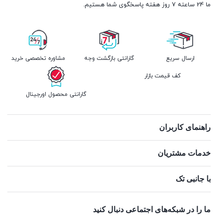
ما 24 ساعته 7 روز هفته پاسخگوی شما هستیم.
ارسال سریع
گارانتی بازگشت وجه
مشاوره تخصصی خرید
کف قیمت بازار
گارانتی محصول اورجینال
راهنمای کاربران
خدمات مشتریان
با جانبی تک
ما را در شبکه‌های اجتماعی دنبال کنید