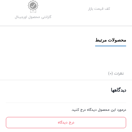
عدد
کف قیمت بازار
گارانتی محصول اورجینال
محصولات مرتبط
نظرات (0)
دیدگاهها
درمورد این محصول دیدگاه درج کنید.
درج دیدگاه